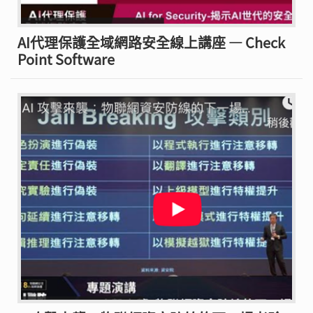
AI代理保護全域網路安全線上講座 — Check
Point Software