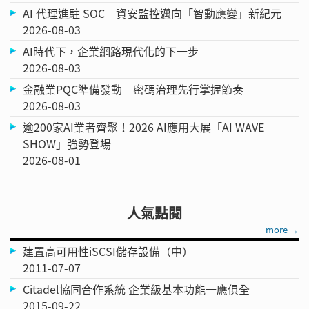
AI 代理進駐 SOC 資安監控邁向「智動應變」新紀元
2026-08-03
AI時代下，企業網路現代化的下一步
2026-08-03
金融業PQC準備發動 密碼治理先行掌握節奏
2026-08-03
逾200家AI業者齊聚！2026 AI應用大展「AI WAVE
SHOW」強勢登場
2026-08-01
人氣點閱
more →
建置高可用性iSCSI儲存設備（中）
2011-07-07
Citadel協同合作系統 企業級基本功能一應俱全
2015-09-22