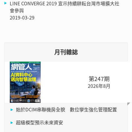
LINE CONVERGE 2019 宣示持續耕耘台灣市場擴大社
會參與
2019-03-29
月刊雜誌
第247期
2026年8月
始於DCIM串聯機房全貌 數位孿生強化管理配置
超級模型預示未來資安