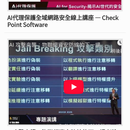
AI代理保護全域網路安全線上講座 — Check
Point Software