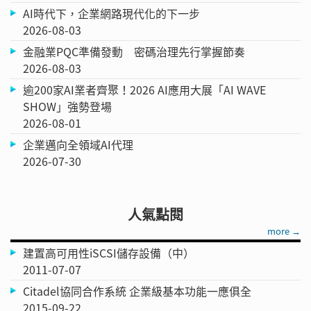
AI時代下，企業網路現代化的下一步
2026-08-03
金融業PQC準備發動 密碼治理先行掌握節奏
2026-08-03
逾200家AI業者齊聚！2026 AI應用大展「AI WAVE
SHOW」強勢登場
2026-08-01
企業邁向全領域AI代理
2026-07-30
人氣點閱
more →
建置高可用性iSCSI儲存設備（中）
2011-07-07
Citadel協同合作系統 企業級基本功能一應俱全
2015-09-22