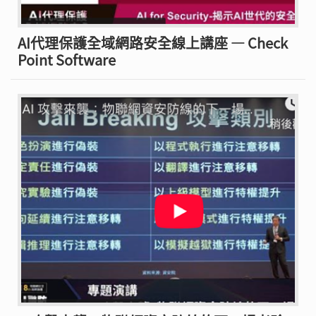
AI代理保護全域網路安全線上講座 — Check
Point Software