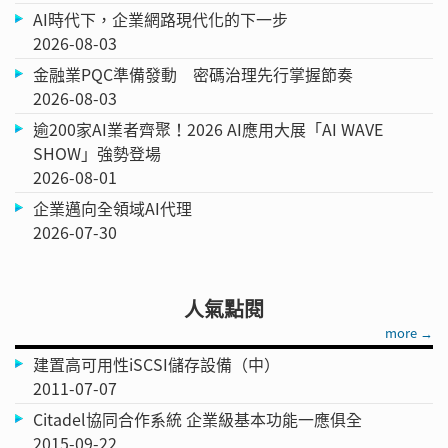
AI時代下，企業網路現代化的下一步
2026-08-03
金融業PQC準備發動 密碼治理先行掌握節奏
2026-08-03
逾200家AI業者齊聚！2026 AI應用大展「AI WAVE
SHOW」強勢登場
2026-08-01
企業邁向全領域AI代理
2026-07-30
人氣點閱
more →
建置高可用性iSCSI儲存設備（中）
2011-07-07
Citadel協同合作系統 企業級基本功能一應俱全
2015-09-22