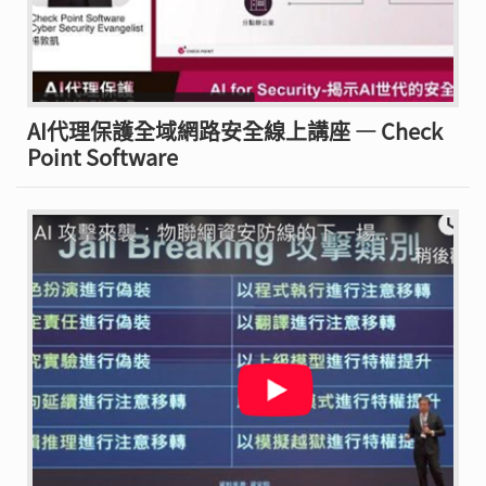
AI代理保護全域網路安全線上講座 — Check
Point Software