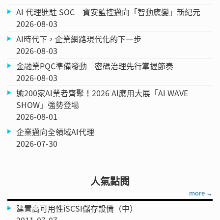
AI 代理進駐 SOC 資安監控邁向「智動應變」新紀元
2026-08-03
AI時代下，企業網路現代化的下一步
2026-08-03
金融業PQC準備發動 密碼治理先行掌握節奏
2026-08-03
逾200家AI業者齊聚！2026 AI應用大展「AI WAVE
SHOW」強勢登場
2026-08-01
企業邁向全領域AI代理
2026-07-30
人氣點閱
more →
建置高可用性iSCSI儲存設備（中）