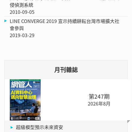
侵偵測系統
2010-09-05
LINE CONVERGE 2019 宣示持續耕耘台灣市場擴大社
會參與
2019-03-29
月刊雜誌
第247期
2026年8月
超級模型預示未來資安