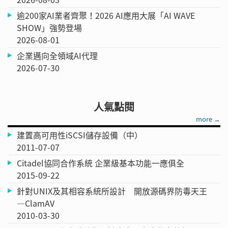
逾200家AI業者齊聚！2026 AI應用大展「AI WAVE
SHOW」強勢登場
2026-08-01
企業邁向全領域AI代理
2026-07-30
人氣點閱
more →
建置高可用性iSCSI儲存設備（中）
2011-07-07
Citadel協同合作系統 企業級基本功能一應俱全
2015-09-22
針對UNIX及其相容系統所設計 開放源碼界防毒天王
—ClamAV
2010-03-30