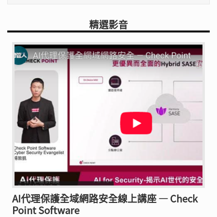
精選影音
AI代理保護全域網路安全線上講座 — Check
Point Software