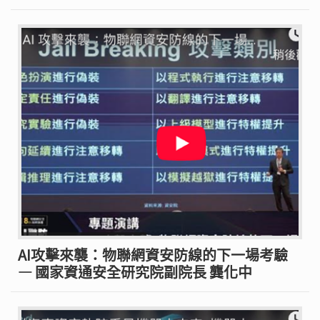
AI攻擊來襲：物聯網資安防線的下一場考驗
— 國家資通安全研究院副院長 龔化中