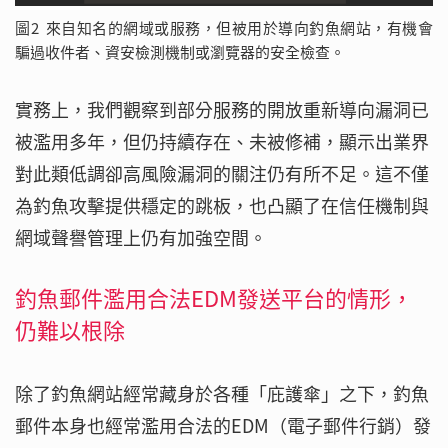
圖2 來自知名的網域或服務，但被用於導向釣魚網站，有機會
騙過收件者、資安檢測機制或瀏覽器的安全檢查。
實務上，我們觀察到部分服務的開放重新導向漏洞已
被濫用多年，但仍持續存在、未被修補，顯示出業界
對此類低調卻高風險漏洞的關注仍有所不足。這不僅
為釣魚攻擊提供穩定的跳板，也凸顯了在信任機制與
網域聲譽管理上仍有加強空間。
釣魚郵件濫用合法EDM發送平台的情形，
仍難以根除
除了釣魚網站經常藏身於各種「庇護傘」之下，釣魚
郵件本身也經常濫用合法的EDM（電子郵件行銷）發