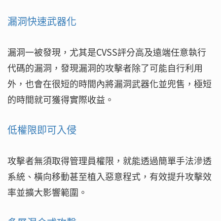
漏洞快速武器化
漏洞一被發現，尤其是CVSS評分高及遠端任意執行
代碼的漏洞，發現漏洞的攻擊者除了可能自行利用
外，也會在很短的時間內將漏洞武器化並兜售，極短
的時間就可獲得實際收益。
低權限即可入侵
攻擊者無須取得管理員權限，就能透過簡單手法滲透
系統、橫向移動甚至植入惡意程式，有效提升攻擊效
率並擴大影響範圍。