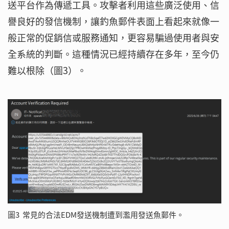
送平台作為傳遞工具。攻擊者利用這些廣泛使用、信
譽良好的發信機制，讓釣魚郵件表面上看起來就像一
般正常的促銷信或服務通知，更容易騙過使用者與安
全系統的判斷。這種情況已經持續存在多年，至今仍
難以根除（圖3）。
圖3 常見的合法EDM發送機制遭到濫用發送魚郵件。