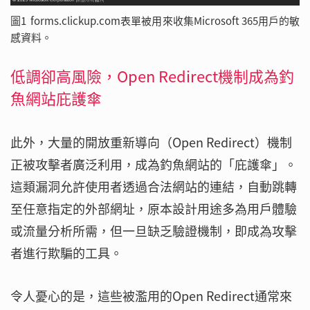
圖1 forms.clickup.com表單被用來收集Microsoft 365用戶的敏
感資料。
低調卻高風險，Open Redirect機制成為釣
魚網站庇護傘
此外，大量的開放重新導向（Open Redirect）機制
正被攻擊者廣泛利用，成為釣魚網站的「庇護傘」。
這類漏洞允許使用者透過合法網站的連結，自動跳轉
至任意指定的外部網址，原本設計用途多為用戶體驗
或流量分析所需，但一旦缺乏驗證機制，即成為攻擊
者進行欺騙的工具。
令人憂心的是，這些被濫用的Open Redirect通常來