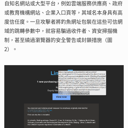
自知名網站或大型平台，例如雲端服務供應商、政府
或教育機構網站、企業入口頁等，其域名本身具有高
度信任度。一旦攻擊者將釣魚網址包裝在這些可信網
域的跳轉參數中，就容易騙過收件者、資安掃描機
制，甚至繞過瀏覽器的安全警告或封鎖措施（圖
2）。