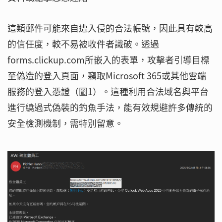
這類郵件可能來自遭入侵的合法帳號，因此具有較高
的信任度，較不易被收件者識破。透過
forms.clickup.com所嵌入的表單，攻擊者引導目標
至偽造的登入頁面，竊取Microsoft 365或其他雲端
服務的登入憑證（圖1）。這種利用合法域名與平台
進行繞過式偽裝的釣魚手法，能有效規避許多傳統的
安全檢測機制，需特別留意。