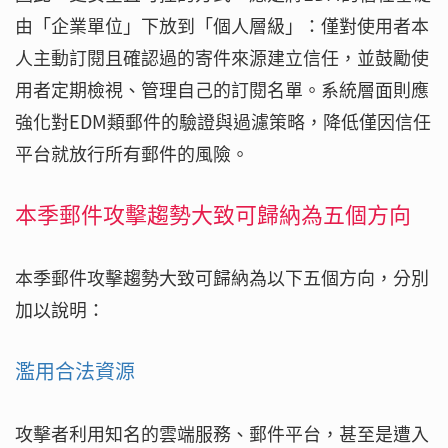
由「企業單位」下放到「個人層級」：僅對使用者本
人主動訂閱且確認過的寄件來源建立信任，並鼓勵使
用者定期檢視、管理自己的訂閱名單。系統層面則應
強化對EDM類郵件的驗證與過濾策略，降低僅因信任
平台就放行所有郵件的風險。
本季郵件攻擊趨勢大致可歸納為五個方向
本季郵件攻擊趨勢大致可歸納為以下五個方向，分別
加以說明：
濫用合法資源
攻擊者利用知名的雲端服務、郵件平台，甚至是遭入