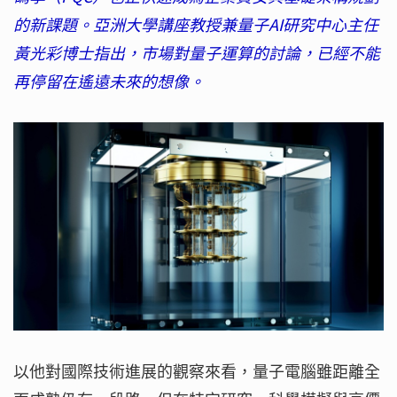
的新課題。亞洲大學講座教授兼量子AI研究中心主任
黃光彩博士指出，市場對量子運算的討論，已經不能
再停留在遙遠未來的想像。
以他對國際技術進展的觀察來看，量子電腦雖距離全