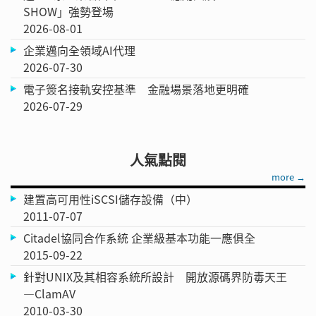
SHOW」強勢登場
2026-08-01
企業邁向全領域AI代理
2026-07-30
電子簽名接軌安控基準 金融場景落地更明確
2026-07-29
人氣點閱
more →
建置高可用性iSCSI儲存設備（中）
2011-07-07
Citadel協同合作系統 企業級基本功能一應俱全
2015-09-22
針對UNIX及其相容系統所設計 開放源碼界防毒天王
—ClamAV
2010-03-30