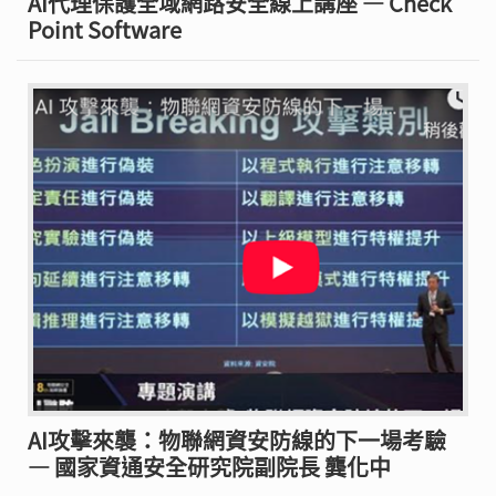
AI代理保護全域網路安全線上講座 — Check
Point Software
AI攻擊來襲：物聯網資安防線的下一場考驗
— 國家資通安全研究院副院長 龔化中