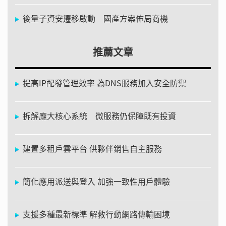
後量子資安遷移啟動 國產方案佈局商機
推薦文章
提高IP配發管理效率 為DNS服務加入安全防禦
拆解龐大核心系統 微服務仍保障既有投資
建置多租戶雲平台 供夥伴銷售自主服務
簡化應用派送與登入 加強一致性用戶體驗
支援多種最新標準 解救行動網路傳輸困境