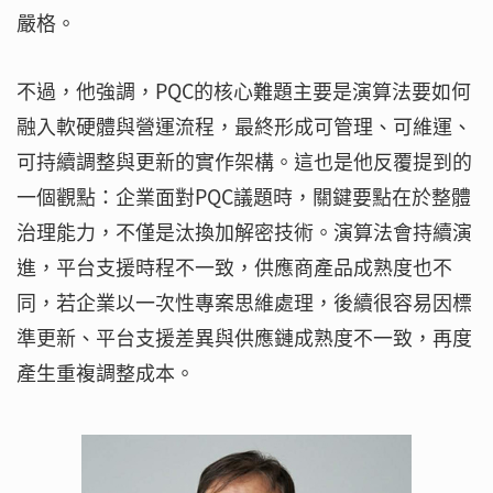
嚴格。
不過，他強調，PQC的核心難題主要是演算法要如何
融入軟硬體與營運流程，最終形成可管理、可維運、
可持續調整與更新的實作架構。這也是他反覆提到的
一個觀點：企業面對PQC議題時，關鍵要點在於整體
治理能力，不僅是汰換加解密技術。演算法會持續演
進，平台支援時程不一致，供應商產品成熟度也不
同，若企業以一次性專案思維處理，後續很容易因標
準更新、平台支援差異與供應鏈成熟度不一致，再度
產生重複調整成本。