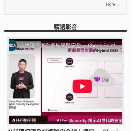
More →
精選影音