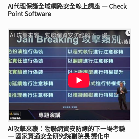
AI代理保護全域網路安全線上講座 — Check
Point Software
AI攻擊來襲：物聯網資安防線的下一場考驗
— 國家資通安全研究院副院長 龔化中