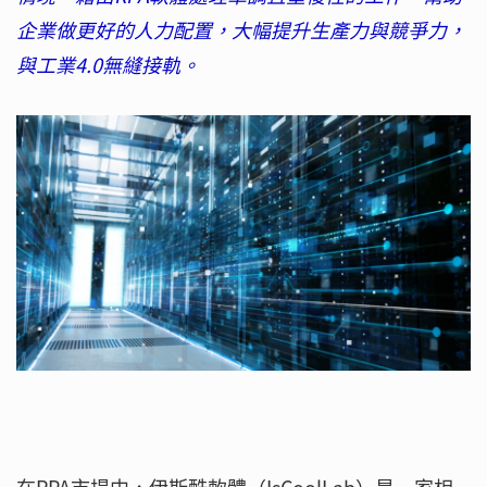
企業做更好的人力配置，大幅提升生產力與競爭力，
與工業4.0無縫接軌。