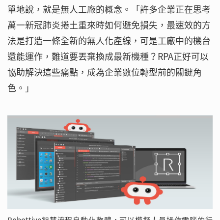
單地說，就是無人工廠的概念。「許多企業正在思考
萬一新冠肺炎捲土重來時如何避免損失，最速效的方
法是打造一條全新的無人化產線，可是工廠中的機台
還能運作，難道要丟棄換成最新機種？RPA正好可以
協助解決這些痛點，成為企業數位轉型前的關鍵角
色。」