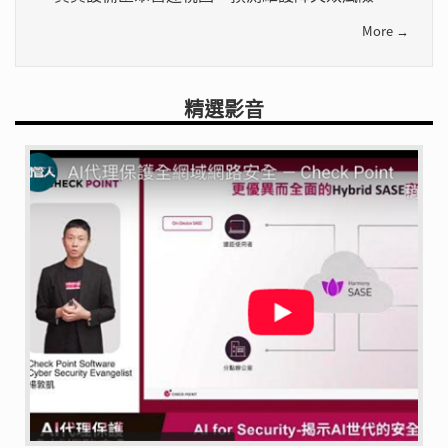
More →
精選影音