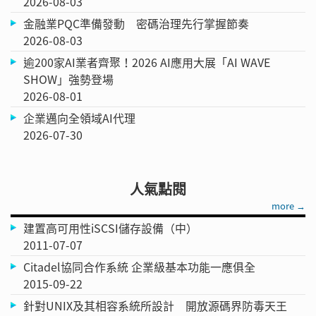
2026-08-03
金融業PQC準備發動 密碼治理先行掌握節奏
2026-08-03
逾200家AI業者齊聚！2026 AI應用大展「AI WAVE
SHOW」強勢登場
2026-08-01
企業邁向全領域AI代理
2026-07-30
人氣點閱
more →
建置高可用性iSCSI儲存設備（中）
2011-07-07
Citadel協同合作系統 企業級基本功能一應俱全
2015-09-22
針對UNIX及其相容系統所設計 開放源碼界防毒天王