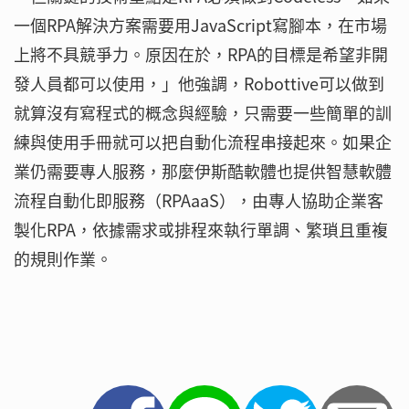
一個RPA解決方案需要用JavaScript寫腳本，在市場
上將不具競爭力。原因在於，RPA的目標是希望非開
發人員都可以使用，」他強調，Robottive可以做到
就算沒有寫程式的概念與經驗，只需要一些簡單的訓
練與使用手冊就可以把自動化流程串接起來。如果企
業仍需要專人服務，那麼伊斯酷軟體也提供智慧軟體
流程自動化即服務（RPAaaS），由專人協助企業客
製化RPA，依據需求或排程來執行單調、繁瑣且重複
的規則作業。