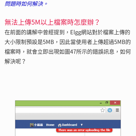
問題時如何解決。
無法上傳5M以上檔案時怎麼辦？
在前面的講解中曾經提到，Elgg網站對於檔案上傳的
大小限制預設是5MB，因此當使用者上傳超過5MB的
檔案時，就會立即出現如圖47所示的錯誤訊息，如何
解決呢？