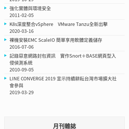
強化實體與環境安全
2011-02-05
K8s深度整合vSphere VMware Tanzu全新出擊
2020-03-16
裸機安裝EMC ScaleIO 簡單享用軟體定義儲存
2016-07-06
記錄惡意網路封包資訊 實作Snort＋BASE網頁型入
侵偵測系統
2010-09-05
LINE CONVERGE 2019 宣示持續耕耘台灣市場擴大社
會參與
2019-03-29
月刊雜誌