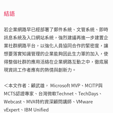
結語
若企業網路早已經部署了郵件系統、文管系統、即時
訊息系統及入口網站系統，強烈建議再進一步建置企
業社群網路平台，以強化人員協同合作的緊密度，讓
想要落實知識管理的企業能夠因此生力軍的加入，使
得整個社群的應用活絡在企業網路互動之中，徹底展
現資訊工作者應有的熱情與創新力。
＜本文作者：顧武雄， Microsoft MVP、MCITP與
MCTS認證專家、台灣微軟Technet、TechDays、
Webcast、MVA特約資深顧問講師、VMware
vExpert、IBM Unified