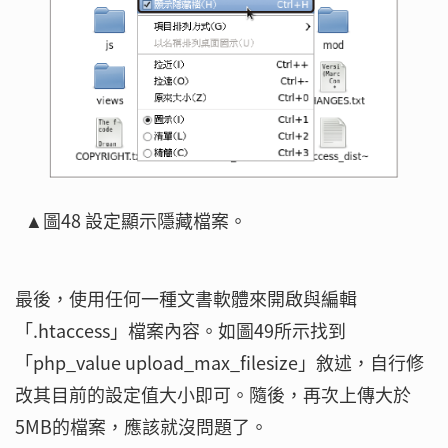
▲圖48 設定顯示隱藏檔案。
最後，使用任何一種文書軟體來開啟與編輯
「.htaccess」檔案內容。如圖49所示找到
「php_value upload_max_filesize」敘述，自行修
改其目前的設定值大小即可。隨後，再次上傳大於
5MB的檔案，應該就沒問題了。