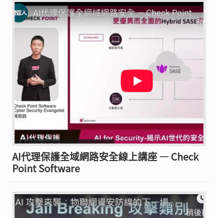
AI代理保護全域網路安全線上講座 — Check
Point Software