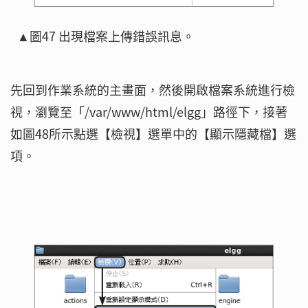
▲圖47 出現檔案上傳錯誤訊息。
先回到作業系統的主畫面，然後開啟檔案系統進行檢
視，瀏覽至「/var/www/html/elgg」路徑下，接著
如圖48所示點選【檢視】選單中的【顯示隱藏檔】選
項。