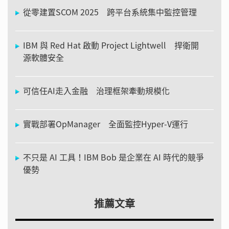
從零建置SCOM 2025 跨平台系統集中監控管理
IBM 與 Red Hat 啟動 Project Lightwell 捍衛開
源軟體安全
可信任AI走入金融 治理框架牽動規模化
實戰部署OpManager 全面監控Hyper-V運行
不只是 AI 工具！IBM Bob 是企業在 AI 時代的競爭
優勢
推薦文章