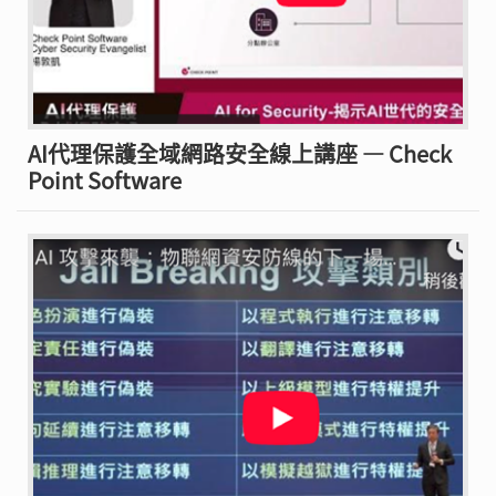
AI代理保護全域網路安全線上講座 — Check
Point Software