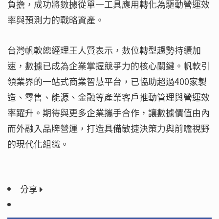
負擔，成功將數據從單一工具應用轉化為驅動營運效
率與預測力的戰略資產。
台灣帆軟總經理王人賢表示，數位轉型趨勢持續加
速，數據已成為企業掌握競爭力的核心關鍵。帆軟引
領業界的一站式商業智慧平台，已協助超過400家製
造、零售、能源、金融等產業客戶推動管理與營運效
率躍升。期待與更多企業攜手合作，讓數據價值由內
而外融入品牌營運，打造具備敏捷決策力與前瞻視野
的現代化組織。
分享