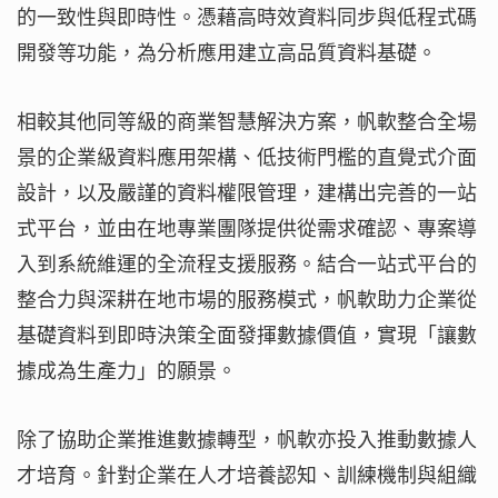
的一致性與即時性。憑藉高時效資料同步與低程式碼
開發等功能，為分析應用建立高品質資料基礎。
相較其他同等級的商業智慧解決方案，帆軟整合全場
景的企業級資料應用架構、低技術門檻的直覺式介面
設計，以及嚴謹的資料權限管理，建構出完善的一站
式平台，並由在地專業團隊提供從需求確認、專案導
入到系統維運的全流程支援服務。結合一站式平台的
整合力與深耕在地市場的服務模式，帆軟助力企業從
基礎資料到即時決策全面發揮數據價值，實現「讓數
據成為生產力」的願景。
除了協助企業推進數據轉型，帆軟亦投入推動數據人
才培育。針對企業在人才培養認知、訓練機制與組織