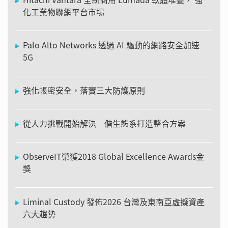
化工業物聯網平台市場
Palo Alto Networks 透過 AI 驅動的網路安全加速
5G
強化帳密安全，落實三大防護原則
從人力挑戰開始解決 偕生態系打造整合方案
ObserveIT榮獲2018 Global Excellence Awards金
獎
Liminal Custody 發佈2026 台灣及東南亞虛擬資產
六大趨勢