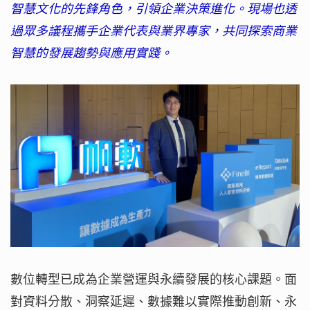
智慧文化的先鋒角色，引領企業決策進化。現場也透
過眾多議程攜手企業代表與業界專家，共同探索商業
智慧的發展趨勢與應用實踐。
數位轉型已成為企業營運與永續發展的核心課題。面
對資料分散、洞察延遲、數據難以實際推動創新、永