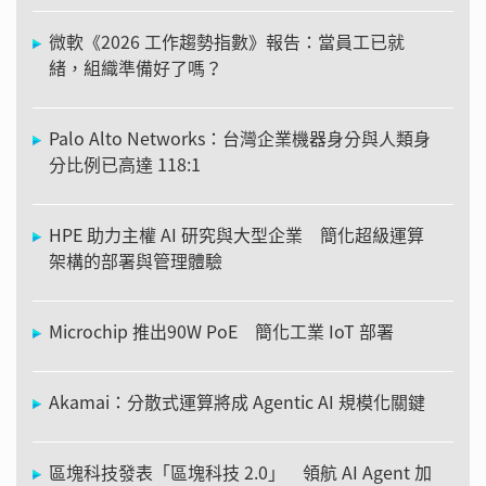
微軟《2026 工作趨勢指數》報告：當員工已就
緒，組織準備好了嗎？
Palo Alto Networks：台灣企業機器身分與人類身
分比例已高達 118:1
HPE 助力主權 AI 研究與大型企業 簡化超級運算
架構的部署與管理體驗
Microchip 推出90W PoE 簡化工業 IoT 部署
Akamai：分散式運算將成 Agentic AI 規模化關鍵
區塊科技發表「區塊科技 2.0」 領航 AI Agent 加