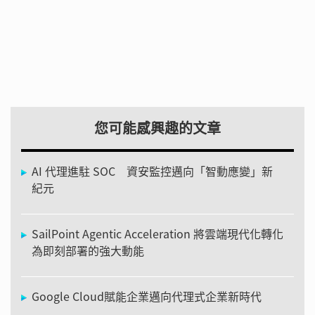
您可能感興趣的文章
AI 代理進駐 SOC 資安監控邁向「智動應變」新
紀元
SailPoint Agentic Acceleration 將雲端現代化轉化
為即刻部署的強大動能
Google Cloud賦能企業邁向代理式企業新時代