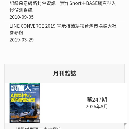
記錄惡意網路封包資訊 實作Snort＋BASE網頁型入
侵偵測系統
2010-09-05
LINE CONVERGE 2019 宣示持續耕耘台灣市場擴大社
會參與
2019-03-29
月刊雜誌
第247期
2026年8月