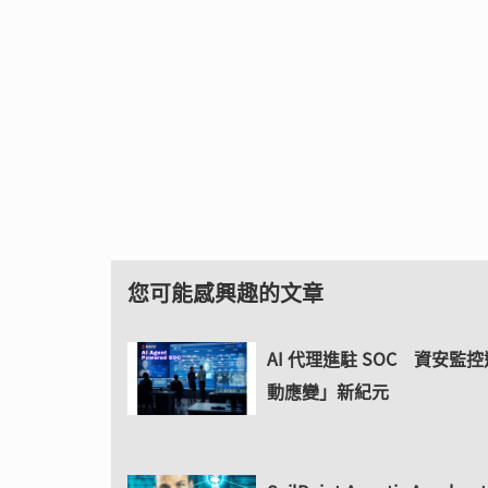
您可能感興趣的文章
AI 代理進駐 SOC 資安監
動應變」新紀元