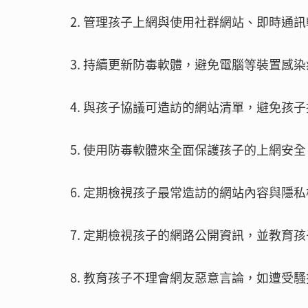
2. 管理孩子上網與使用社群網站、即時通
3. 持續更新防毒軟體，避免電腦等裝置感
4. 與孩子協議可造訪的網站清單，避免孩
5. 使用防毒軟體來全面保護孩子的上網
6. 定期檢視孩子最常造訪的網站內容與隱
7. 定期檢視孩子的網路公開資訊，並教育
8. 教育孩子不理會網友惡意言論，如遭受