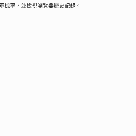
病毒機率，並檢視瀏覽器歷史記錄。