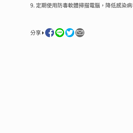
9. 定期使用防毒軟體掃描電腦，降低感染
分享