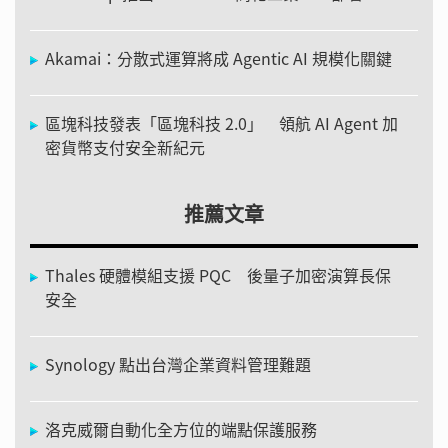
Akamai：分散式運算將成 Agentic AI 規模化關鍵
區塊科技發表「區塊科技 2.0」 領航 AI Agent 加
密貨幣支付安全新紀元
推薦文章
Thales 硬體模組支援 PQC 後量子加密演算長保
安全
Synology 點出台灣企業資料管理難題
洛克威爾自動化全方位的端點保護服務