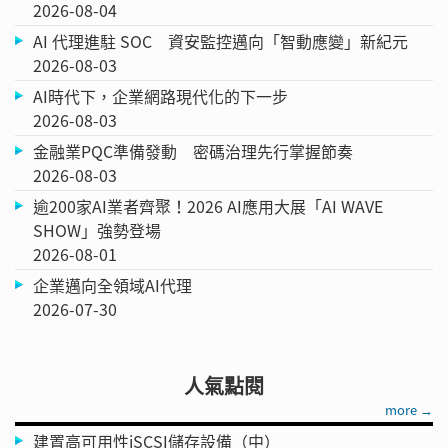
2026-08-04
AI 代理進駐 SOC 資安監控邁向「智動應變」新紀元
2026-08-03
AI時代下，企業網路現代化的下一步
2026-08-03
金融業PQC準備發動 密碼治理先行掌握節奏
2026-08-03
逾200家AI業者齊聚！2026 AI應用大展「AI WAVE
SHOW」強勢登場
2026-08-01
企業邁向全領域AI代理
2026-07-30
人氣點閱
more →
建置高可用性iSCSI儲存設備（中）