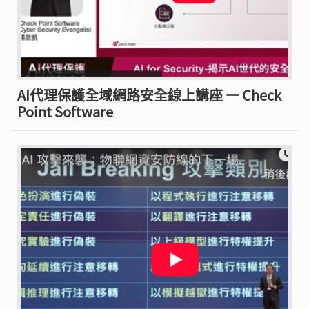
AI代理保護全域網路安全線上講座 — Check
Point Software