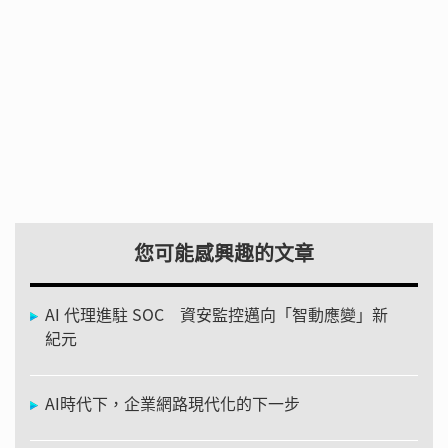
您可能感興趣的文章
AI 代理進駐 SOC 資安監控邁向「智動應變」新
紀元
AI時代下，企業網路現代化的下一步