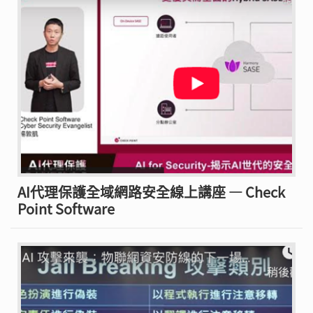
AI代理保護全域網路安全線上講座 — Check
Point Software