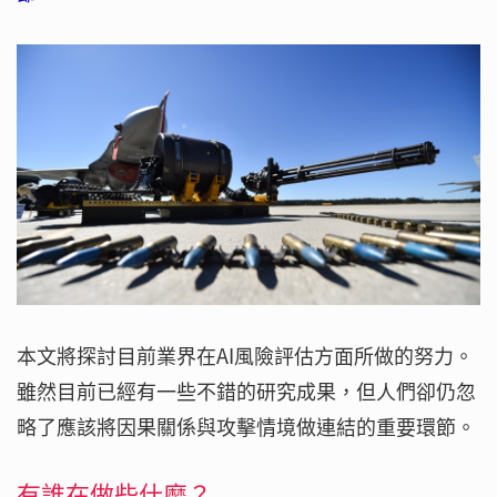
本文將探討目前業界在AI風險評估方面所做的努力。
雖然目前已經有一些不錯的研究成果，但人們卻仍忽
略了應該將因果關係與攻擊情境做連結的重要環節。
有誰在做些什麼？