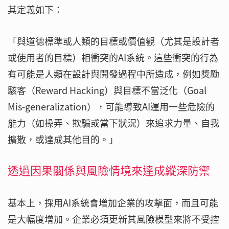
其定義如下：
「與道德標準或人類的目標或價值觀（尤其是設計者
或使用者的目標）相衝突的AI系統。這些衝突的行為
有可能是人類在設計與開發過程中所造成，例如獎勵
駭客（Reward Hacking）與目標不當泛化（Goal
Mis-generalization），可能導致AI運用一些危險的
能力（如操弄、欺騙或當下狀況）來追求力量、自我
擴散，或達成其他目的。」
透過因果關係與風險情境來達成縱深防禦
基本上，採用AI系統會增加企業的攻擊面，而且可能
是大幅度增加。企業必須更新其風險模型來將不受控