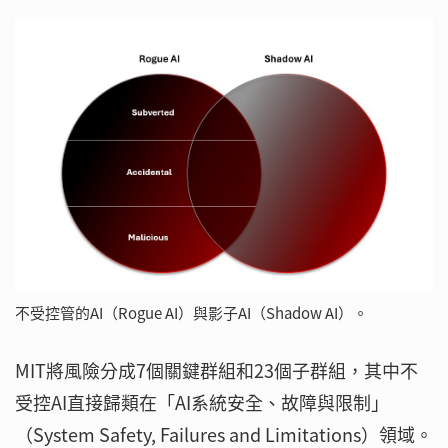
不受控管的AI（Rogue AI）與影子AI（Shadow AI）。
MIT將風險分成7個關鍵群組和23個子群組，其中不
受控AI直接歸類在「AI系統安全、故障與限制」
（System Safety, Failures and Limitations）領域。