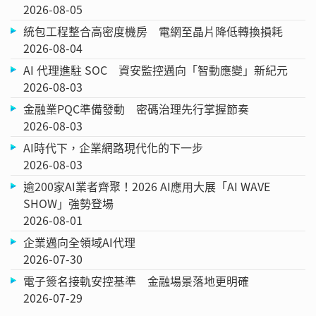
2026-08-05
統包工程整合高密度機房 電網至晶片降低轉換損耗
2026-08-04
AI 代理進駐 SOC 資安監控邁向「智動應變」新紀元
2026-08-03
金融業PQC準備發動 密碼治理先行掌握節奏
2026-08-03
AI時代下，企業網路現代化的下一步
2026-08-03
逾200家AI業者齊聚！2026 AI應用大展「AI WAVE
SHOW」強勢登場
2026-08-01
企業邁向全領域AI代理
2026-07-30
電子簽名接軌安控基準 金融場景落地更明確
2026-07-29