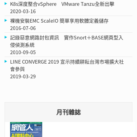
K8s深度整合vSphere VMware Tanzu全新出擊
2020-03-16
裸機安裝EMC ScaleIO 簡單享用軟體定義儲存
2016-07-06
記錄惡意網路封包資訊 實作Snort＋BASE網頁型入
侵偵測系統
2010-09-05
LINE CONVERGE 2019 宣示持續耕耘台灣市場擴大社
會參與
2019-03-29
月刊雜誌