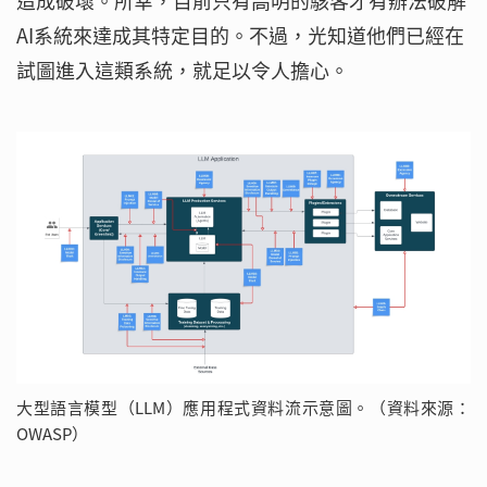
造成破壞。所幸，目前只有高明的駭客才有辦法破解
AI系統來達成其特定目的。不過，光知道他們已經在
試圖進入這類系統，就足以令人擔心。
大型語言模型（LLM）應用程式資料流示意圖。（資料來源：
OWASP）