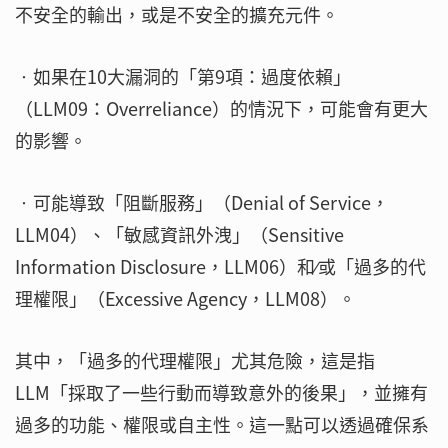
不安全的輸出，或是不安全的擴充元件。
‧如果在10大漏洞的「第9項：過度依賴」
（LLM09：Overreliance）的情況下，可能會有更大
的影響。
‧可能導致「阻斷服務」（Denial of Service，
LLM04）、「敏感資訊外洩」（Sensitive
Information Disclosure，LLM06）和∕或「過多的代
理權限」（Excessive Agency，LLM08）。
其中，「過多的代理權限」尤其危險，這是指
LLM「採取了一些行動而導致意外的後果」，並擁有
過多的功能、權限或自主性。這一點可以透過確保系