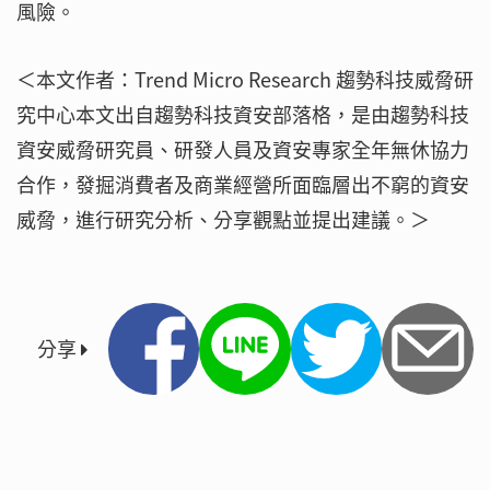
風險。
＜本文作者：Trend Micro Research 趨勢科技威脅研
究中心本文出自趨勢科技資安部落格，是由趨勢科技
資安威脅研究員、研發人員及資安專家全年無休協力
合作，發掘消費者及商業經營所面臨層出不窮的資安
威脅，進行研究分析、分享觀點並提出建議。＞
分享