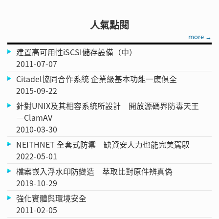
人氣點閱
more →
建置高可用性iSCSI儲存設備（中）
2011-07-07
Citadel協同合作系統 企業級基本功能一應俱全
2015-09-22
針對UNIX及其相容系統所設計 開放源碼界防毒天王
—ClamAV
2010-03-30
NEITHNET 全套式防禦 缺資安人力也能完美駕馭
2022-05-01
檔案嵌入浮水印防變造 萃取比對原件辨真偽
2019-10-29
強化實體與環境安全
2011-02-05