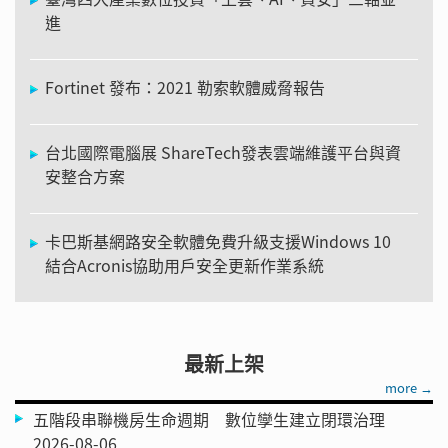
進
Fortinet 發布：2021 勒索軟體威脅報告
台北國際電腦展 ShareTech發表雲端維護平台與資
安整合方案
卡巴斯基網路安全軟體免費升級支援Windows 10
結合Acronis協助用戶安全更新作業系統
最新上架
more →
五階段串聯機房生命週期 數位孿生建立閉環治理
2026-08-06