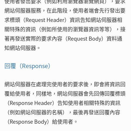
使用者發出要求（例如利用瀏覽器瀏覽網頁），要求
網站伺服器服務，在此階段，使用者端會先行發出要
求標頭（Request Header）資訊告知網站伺服器相
關特殊的資訊（例如所使用的瀏覽器資訊等等），接
著再發送實際的要求內容（Request Body）資料通
知網站伺服器。
回覆（Response）
網站伺服器在處理完使用者的要求後，即會將資訊回
覆給使用者，同樣地，網站伺服器會先回傳回覆標頭
（Response Header）告知使用者相關特殊的資訊
（例如網站伺服器的名稱），最後再發送回覆內容
（Response Body）給使用者。