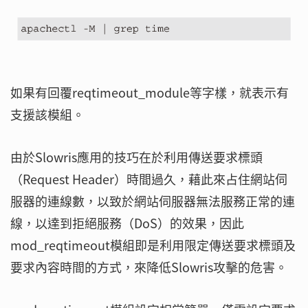
如果有回覆reqtimeout_module等字樣，就表示有
支援該模組。
由於Slowris應用的技巧在於利用傳送要求標頭
（Request Header）時間過久，藉此來占住網站伺
服器的連線數，以致於網站伺服器無法服務正常的連
線，以達到拒絕服務（DoS）的效果，因此
mod_reqtimeout模組即是利用限定傳送要求標頭及
要求內容時間的方式，來降低Slowris攻擊的危害。