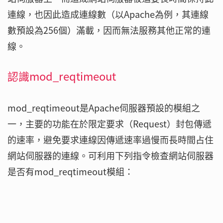
連線，也因此造成連線數（以Apache為例，其連線
數預設為256個）滿載，因而無法服務其他正常的連
線。
認識mod_reqtimeout
mod_reqtimeout是Apache伺服器預設的模組之
一，主要的功能在於限定要求（Request）封包傳遞
的速率，避免要求連線因傳遞速率過慢而長時間占住
網站伺服器的連線。可利用下列指令檢查網站伺服器
是否有mod_reqtimeout模組：