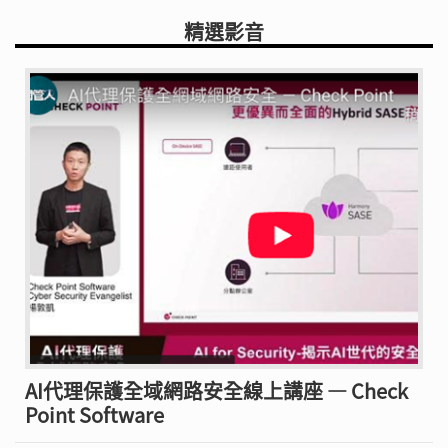
精選影音
AI代理保護全域網路安全線上講座 — Check
Point Software