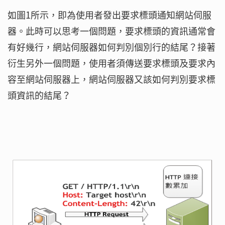
如圖1所示，即為使用者發出要求標頭通知網站伺服
器。此時可以思考一個問題，要求標頭的資訊通常會
有好幾行，網站伺服器如何判別個別行的結尾？接著
衍生另外一個問題，使用者須傳送要求標頭及要求內
容至網站伺服器上，網站伺服器又該如何判別要求標
頭資訊的結尾？