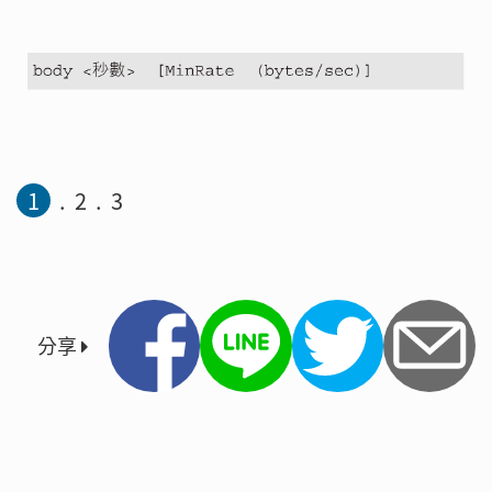
1
2
3
分享