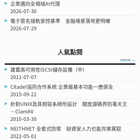
企業邁向全領域AI代理
2026-07-30
電子簽名接軌安控基準 金融場景落地更明確
2026-07-29
人氣點閱
more →
建置高可用性iSCSI儲存設備（中）
2011-07-07
Citadel協同合作系統 企業級基本功能一應俱全
2015-09-22
針對UNIX及其相容系統所設計 開放源碼界防毒天王
—ClamAV
2010-03-30
NEITHNET 全套式防禦 缺資安人力也能完美駕馭
2022-05-01