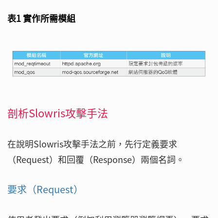
表1 實作所需模組
剖析Slowris攻擊手法
在說明Slowris攻擊手法之前，先行定義要求
（Request）和回覆（Response）兩個名詞。
要求（Request）