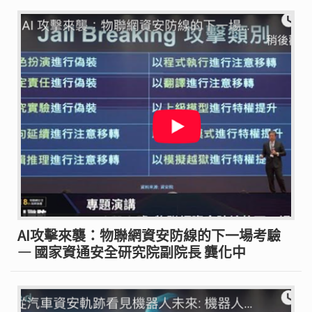
AI攻擊來襲：物聯網資安防線的下一場考驗
— 國家資通安全研究院副院長 龔化中