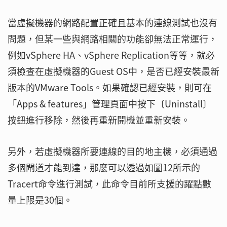
當虛擬機器的網路配置正確且基本的連線測試也沒有
問題，但某一些與網路相關的功能卻無法正常運行，
例如vSphere HA、vSphere Replication等等，就必
須檢查在虛擬機器的Guest OS中，是否已經安裝最新
版本的VMware Tools。如果確認已經安裝，則可在
「Apps & features」管理頁面中按下〔Uninstall〕
按鈕進行移除，然後再重新開機並重新安裝。
另外，若虛擬機器所要連線的目的地主機，必須通過
多個閘道才能到達，那麼可以透過如圖12所示的
Tracert命令進行測試，此命令目前所支援的躍點數
量上限是30個。