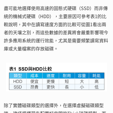
盡可能地選擇使用高速的固態式硬碟（SSD）而非傳
統的機械式硬碟（HDD），主要原因可參考表1的比
較說明，其中在讀寫速度方面的比較可從圖1看出兩
者的天壤之別，而這些數據的差異將會嚴重影響現今
許多應用系統的運行效能，尤其是需要頻繁讀寫資料
庫或大量檔案的存放磁碟。
除了實體磁碟類型的選擇外，在選擇虛擬磁碟類型