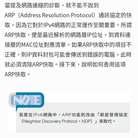
當提及網路連線的診斷，就不能不說到
ARP（Address Resolution Protocol）通訊協定的快
取，因為它對於IPv4網路的正常運作至關重要。所謂
ARP快取，便是最近解析的網路層IP位址，到資料連
接層的MAC位址對應清單。如果ARP快取中的項目不
正確，則IP資料封包可能會傳送到錯誤的電腦，此時
就必須清除ARP快取。接下來，說明如何善用這項
ARP快取。