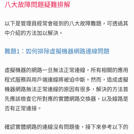
八大故障問題疑難排解
以下是管理員經常會碰到的八大故障難題，可透過其
中介紹的方法加以解決。
難題1：如何排除虛擬機器網路連線問題
虛擬機器的網路一旦無法正常連線，所有相關的應用
程式服務與用戶端連線將被迫中斷。然而，造成虛擬
機器網路無法正常連線的原因有很多，解決的方法首
先應該檢查它所對應的實體網路交換器，以及線路是
否有正常連接。
確認實體網路的連線沒有問題後，接下來參考以下的