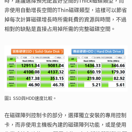
時，建議選擇預先配置好空間的Thick磁碟類型，而
非使用自動增長空間的Thin磁碟類型，這樣可以節省
掉每次計算磁碟增長時所需耗費的資源與時間，不過
相對的缺點是直接占用掉所需的完整磁碟空間。
圖1 SSD與HDD速度比較。
在磁碟陣列控制卡的部分，選擇獨立安裝的專用控制
卡，而非使用主機板內建的磁碟陣列功能，或是使用