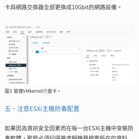
卡與網路交換器全部更換成10Gbit的網路設備。
圖3 管理VMkernel介面卡。
五、注意ESXi主機防毒配置
如果因為資訊安全因素而在每一台ESXi主機中安裝防
毒軟體，那麼必須記得將虛擬機器檔案所在的資料