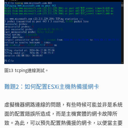
圖13 tcping連線測試。
難題2：如何配置ESXi主機熱備援網卡
虛擬機器網路連線的問題，有些時候可能並非是系統
面的配置錯誤所造成，而是主機實體的網卡故障所
致。為此，可以預先配置熱備援的網卡，以便當主要