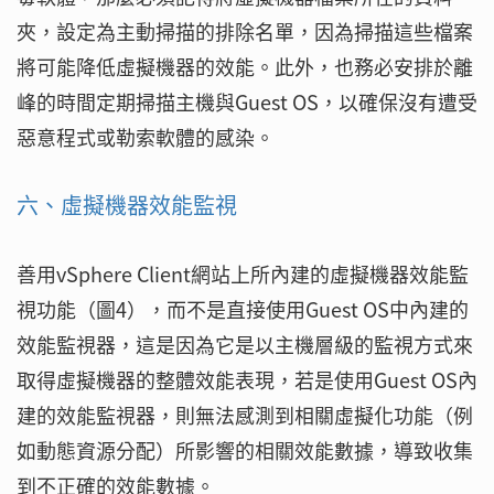
夾，設定為主動掃描的排除名單，因為掃描這些檔案
將可能降低虛擬機器的效能。此外，也務必安排於離
峰的時間定期掃描主機與Guest OS，以確保沒有遭受
惡意程式或勒索軟體的感染。
六、虛擬機器效能監視
善用vSphere Client網站上所內建的虛擬機器效能監
視功能（圖4），而不是直接使用Guest OS中內建的
效能監視器，這是因為它是以主機層級的監視方式來
取得虛擬機器的整體效能表現，若是使用Guest OS內
建的效能監視器，則無法感測到相關虛擬化功能（例
如動態資源分配）所影響的相關效能數據，導致收集
到不正確的效能數據。