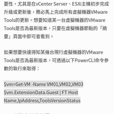
要性，尤其是在vCenter Server、ESXi主機初步完成
升級或更新後，務必馬上完成所有虛擬機器VMware
Tools的更新。想要知道某一台虛擬機器的VMware
Tools是否為最新版本，只要在虛擬機器節點的「摘
要」頁面中即可查看到。
如果想要快速得知某幾台現行虛擬機器的VMware
Tools是否為最新版本，可透過以下PowerCLI命令參
數的執行來取得：
$vm=Get-VM -Name VM01,VM02,VM03
$vm.ExtensionData.Guest | FT Host
Name,IpAddress,ToolsVersionStatus