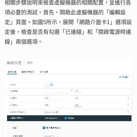
相關步驟說明來檢查虛擬機器的相關配置，並進行各
項必要的測試。首先，開啟此虛擬機器的「編輯設
定」頁面。如圖5所示，展開「網路介面卡1」選項設
定後，檢查是否有勾選「已連線」和「開啟電源時連
線」兩個選項。