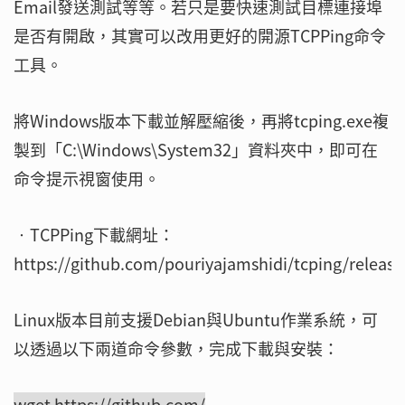
Email發送測試等等。若只是要快速測試目標連接埠
是否有開啟，其實可以改用更好的開源TCPPing命令
工具。
將Windows版本下載並解壓縮後，再將tcping.exe複
製到「C:\Windows\System32」資料夾中，即可在
命令提示視窗使用。
‧TCPPing下載網址：
https://github.com/pouriyajamshidi/tcping/releas
Linux版本目前支援Debian與Ubuntu作業系統，可
以透過以下兩道命令參數，完成下載與安裝：
wget https://github.com/