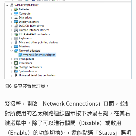
圖6 檢查裝置管理員。
緊接著，開啟「Network Connections」頁面，並針
對所使用的乙太網路連線圖示按下滑鼠右鍵，在其右
鍵選單中，除了可以進行關閉（Disable）或啟用
（Enable）的功能切換外，還能點選「Status」選項