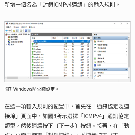
新增一個名為「封鎖ICMPv4連線」的輸入規則。
圖7 Windows防火牆設定。
在這一項輸入規則的配置中，首先在「通訊協定及連
接埠」頁面中，如圖8所示選擇「ICMPv4」通訊協定
類型，然後連續按下〔下一步〕按鈕。接著，在「動