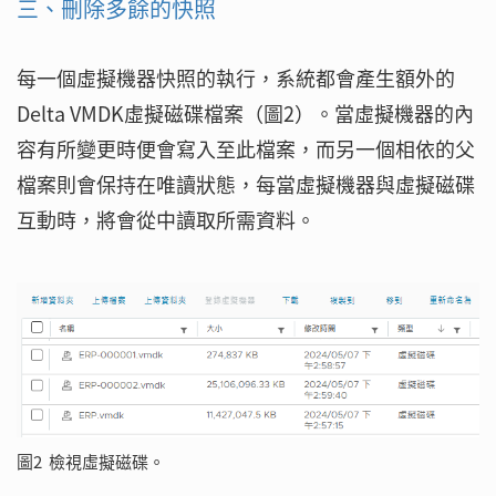
三、刪除多餘的快照
每一個虛擬機器快照的執行，系統都會產生額外的
Delta VMDK虛擬磁碟檔案（圖2）。當虛擬機器的內
容有所變更時便會寫入至此檔案，而另一個相依的父
檔案則會保持在唯讀狀態，每當虛擬機器與虛擬磁碟
互動時，將會從中讀取所需資料。
圖2 檢視虛擬磁碟。