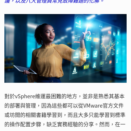
議，以及八大管理員常見故障難題的化解。
對於vSphere維運最困難的地方，並非是熟悉其基本
的部署與管理，因為這些都可以從VMware官方文件
或坊間的相關書籍學習到，而且大多只能學習到標準
的操作配置步驟，缺乏實務經驗的分享。然而，在一