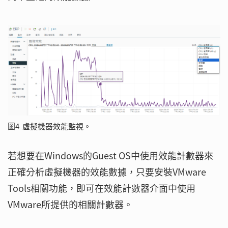
圖4 虛擬機器效能監視。
若想要在Windows的Guest OS中使用效能計數器來
正確分析虛擬機器的效能數據，只要安裝VMware
Tools相關功能，即可在效能計數器介面中使用
VMware所提供的相關計數器。