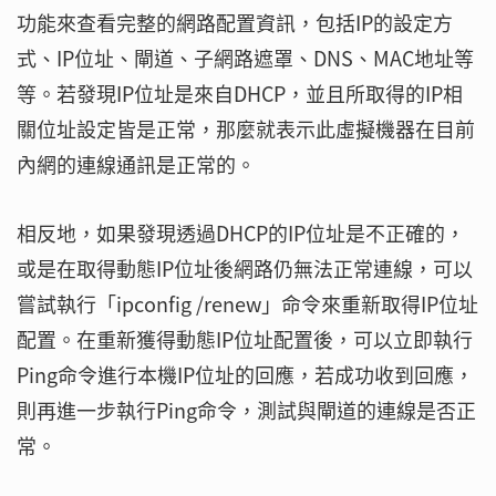
功能來查看完整的網路配置資訊，包括IP的設定方
式、IP位址、閘道、子網路遮罩、DNS、MAC地址等
等。若發現IP位址是來自DHCP，並且所取得的IP相
關位址設定皆是正常，那麼就表示此虛擬機器在目前
內網的連線通訊是正常的。
相反地，如果發現透過DHCP的IP位址是不正確的，
或是在取得動態IP位址後網路仍無法正常連線，可以
嘗試執行「ipconfig /renew」命令來重新取得IP位址
配置。在重新獲得動態IP位址配置後，可以立即執行
Ping命令進行本機IP位址的回應，若成功收到回應，
則再進一步執行Ping命令，測試與閘道的連線是否正
常。