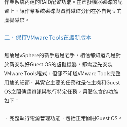
作業系統內建的RAID配置功能。在虛擬機器磁碟的配
置上，讓作業系統磁碟與資料磁碟分開在各自獨立的
虛擬磁碟。
二、保持VMware Tools在最新版本
無論是vSphere的新手還是老手，相信都知道凡是對
於新安裝好Guest OS的虛擬機器，都需要先安裝
VMware Tools程式，但卻不知道VMware Tools完整
用途的細節。其實它主要的任務就是在主機和Guest
OS之間傳遞資訊與執行特定任務，具體包含的功能
如下：
‧完整執行電源管理功能，包括正常關閉Guest OS。