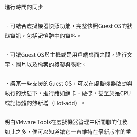
進行時間的同步
‧可結合虛擬機器快照功能，完整快照Guest OS的狀
態資訊，包括記憶體中的資料。
‧可讓Guest OS與主機或是用戶端桌面之間，進行文
字、圖片以及檔案的複製與張貼。
‧讓某一些支援的Guest OS，可以在虛擬機器啟動與
執行的狀態下，進行諸如網卡、硬碟，甚至於是CPU
或記憶體的熱新增（Hot-add）。
明白VMware Tools在虛擬機器管理中所關聯的任務
如此之多，便可以知道讓它一直維持在最新版本的重