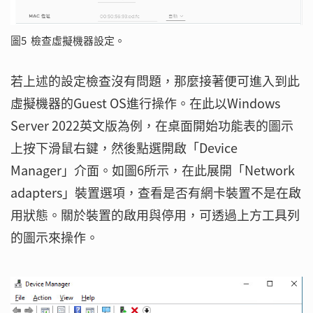
圖5 檢查虛擬機器設定。
若上述的設定檢查沒有問題，那麼接著便可進入到此
虛擬機器的Guest OS進行操作。在此以Windows
Server 2022英文版為例，在桌面開始功能表的圖示
上按下滑鼠右鍵，然後點選開啟「Device
Manager」介面。如圖6所示，在此展開「Network
adapters」裝置選項，查看是否有網卡裝置不是在啟
用狀態。關於裝置的啟用與停用，可透過上方工具列
的圖示來操作。