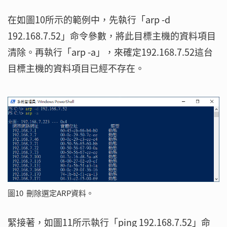
在如圖10所示的範例中，先執行「arp -d
192.168.7.52」命令參數，將此目標主機的資料項目
清除。再執行「arp -a」，來確定192.168.7.52這台
目標主機的資料項目已經不存在。
圖10 刪除選定ARP資料。
緊接著，如圖11所示執行「ping 192.168.7.52」命