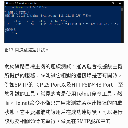
圖12 閘道跳躍點測試。
關於網路目標主機的連線測試，通常還會根據該主機
所提供的服務，來測試它相對的連接埠是否有開啟，
例如SMTP的TCP 25 Port以及HTTPS的443 Port。至
於測試的工具，常見的會是使用Telnet命令工具。然
而，Telnet命令不僅只是用來測試選定連接埠的開啟
狀態，它主要還能夠讓用戶在成功連線後，可以進行
該服務相關命令的執行，像是在SMTP服務中的