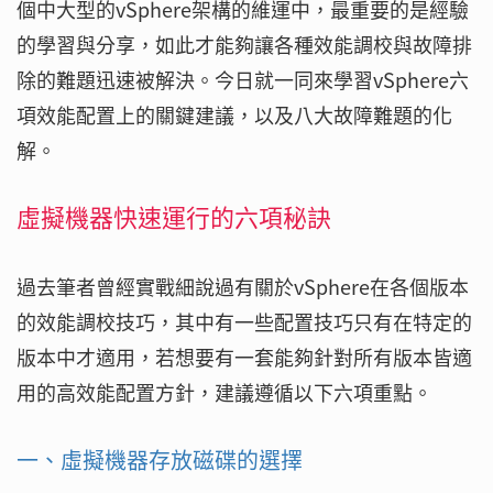
個中大型的vSphere架構的維運中，最重要的是經驗
的學習與分享，如此才能夠讓各種效能調校與故障排
除的難題迅速被解決。今日就一同來學習vSphere六
項效能配置上的關鍵建議，以及八大故障難題的化
解。
虛擬機器快速運行的六項秘訣
過去筆者曾經實戰細說過有關於vSphere在各個版本
的效能調校技巧，其中有一些配置技巧只有在特定的
版本中才適用，若想要有一套能夠針對所有版本皆適
用的高效能配置方針，建議遵循以下六項重點。
一、虛擬機器存放磁碟的選擇