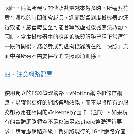
因此，隨著所建立的快照數量越來越多時，所需要花
費在讀取的時間便會越長，進而影響到虛擬機器的運
行效能，嚴重時甚至可能會導致虛擬機器無法啟動。
因此，當虛擬機器中的應用系統與服務已經正常運行
一段時間後，務必養成到虛擬機器所在的「快照」頁
面中將所有不需要保存的快照通通刪除。
四、注意網路配置
使用獨立的ESXi管理網路、vMotion網路和儲存網
路，以獲得更好的網路傳輸效能，而不是將所有的服
務都啟用在相同的VMkernel介面卡（圖3）。如果現
有的實體網路頻寬不足以滿足vSphere整體運行要
求，請考慮網路升級，例如將現行的1Gbit網路介面