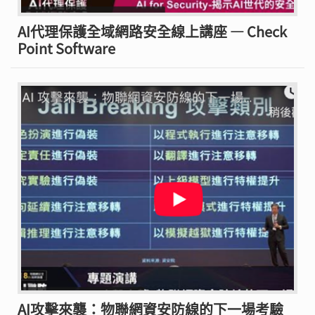
AI代理保護全域網路安全線上講座 — Check
Point Software
AI攻擊來襲：物聯網資安防線的下一場考驗