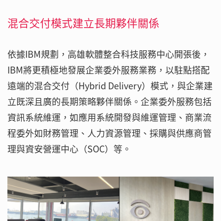
混合交付模式建立長期夥伴關係
依據IBM規劃，高雄軟體整合科技服務中心開張後，
IBM將更積極地發展企業委外服務業務，以駐點搭配
遠端的混合交付（Hybrid Delivery）模式，與企業建
立既深且廣的長期策略夥伴關係。企業委外服務包括
資訊系統維運，如應用系統開發與維運管理、商業流
程委外如財務管理、人力資源管理、採購與供應商管
理與資安營運中心（SOC）等。