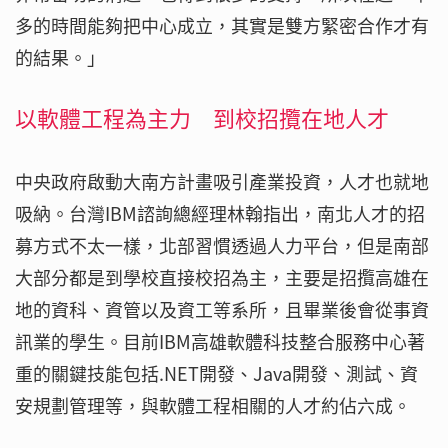
多的時間能夠把中心成立，其實是雙方緊密合作才有
的結果。」
以軟體工程為主力 到校招攬在地人才
中央政府啟動大南方計畫吸引產業投資，人才也就地
吸納。台灣IBM諮詢總經理林翰指出，南北人才的招
募方式不太一樣，北部習慣透過人力平台，但是南部
大部分都是到學校直接校招為主，主要是招攬高雄在
地的資科、資管以及資工等系所，且畢業後會從事資
訊業的學生。目前IBM高雄軟體科技整合服務中心著
重的關鍵技能包括.NET開發、Java開發、測試、資
安規劃管理等，與軟體工程相關的人才約佔六成。