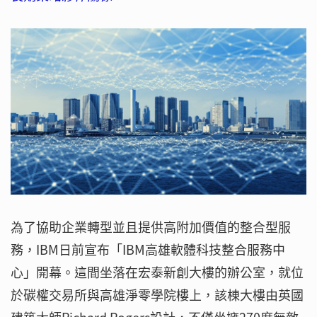
為了協助企業轉型並且提供高附加價值的整合型服
務，IBM日前宣布「IBM高雄軟體科技整合服務中
心」開幕。這間坐落在宏泰新創大樓的辦公室，就位
於碳權交易所與高雄淨零學院樓上，該棟大樓由英國