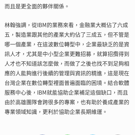
而且是更全面的夥伴關係。
林翰強調，從IBM的業務來看，金融業大概佔了六成
五，製造業跟其他的產業大約佔了三成五，但不管是
哪一個產業，在這波數位轉型中，企業最缺乏的是資
訊人才，尤其是中小型企業更難招募，就算招攬得到
人才也不知道該怎麼做，而做了之後也找不到足夠相
應的人能夠進行後續的管理與資訊的精進，這是現在
台灣企業在數位轉型裡面普遍面臨的困境。結合軟體
服務中心後，IBM就能協助企業補足這個缺口，而且
由於高雄團隊會跨很多的專案，也有助於養成產業的
專業領域知識，更利於協助企業長期維運。