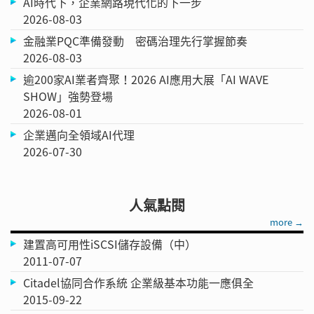
AI時代下，企業網路現代化的下一步
2026-08-03
金融業PQC準備發動 密碼治理先行掌握節奏
2026-08-03
逾200家AI業者齊聚！2026 AI應用大展「AI WAVE
SHOW」強勢登場
2026-08-01
企業邁向全領域AI代理
2026-07-30
人氣點閱
more →
建置高可用性iSCSI儲存設備（中）
2011-07-07
Citadel協同合作系統 企業級基本功能一應俱全
2015-09-22