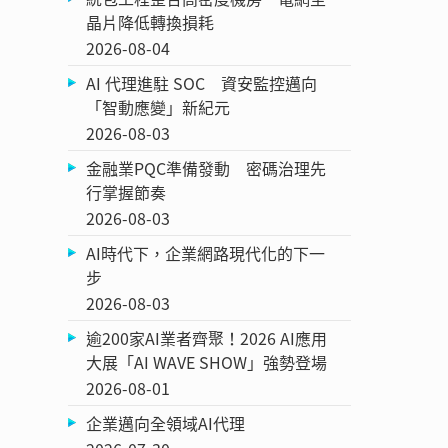
晶片降低轉換損耗
2026-08-04
AI 代理進駐 SOC 資安監控邁向
「智動應變」新紀元
2026-08-03
金融業PQC準備發動 密碼治理先
行掌握節奏
2026-08-03
AI時代下，企業網路現代化的下一
步
2026-08-03
逾200家AI業者齊聚！2026 AI應用
大展「AI WAVE SHOW」強勢登場
2026-08-01
企業邁向全領域AI代理