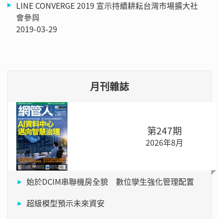
LINE CONVERGE 2019 宣示持續耕耘台灣市場擴大社
會參與
2019-03-29
月刊雜誌
第247期
2026年8月
始於DCIM串聯機房全貌 數位孿生強化管理配置
超級模型預示未來資安