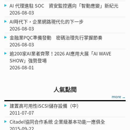
AI 代理進駐 SOC 資安監控邁向「智動應變」新紀元
2026-08-03
AI時代下，企業網路現代化的下一步
2026-08-03
金融業PQC準備發動 密碼治理先行掌握節奏
2026-08-03
逾200家AI業者齊聚！2026 AI應用大展「AI WAVE
SHOW」強勢登場
2026-08-01
人氣點閱
more →
建置高可用性iSCSI儲存設備（中）
2011-07-07
Citadel協同合作系統 企業級基本功能一應俱全
2015-09-22