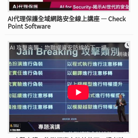
AI代理保護全域網路安全線上講座 — Check
Point Software