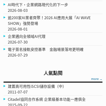
AI時代下，企業網路現代化的下一步
2026-08-03
逾200家AI業者齊聚！2026 AI應用大展「AI WAVE
SHOW」強勢登場
2026-08-01
企業邁向全領域AI代理
2026-07-30
電子簽名接軌安控基準 金融場景落地更明確
2026-07-29
人氣點閱
more →
建置高可用性iSCSI儲存設備（中）
2011-07-07
Citadel協同合作系統 企業級基本功能一應俱全
2015-09-22