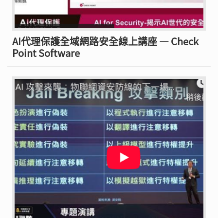
AI代理保護全域網路安全線上講座 — Check
Point Software