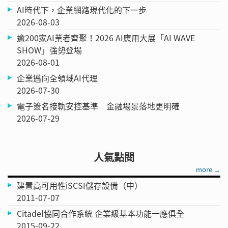
AI時代下，企業網路現代化的下一步
2026-08-03
逾200家AI業者齊聚！2026 AI應用大展「AI WAVE
SHOW」強勢登場
2026-08-01
企業邁向全領域AI代理
2026-07-30
電子簽名接軌安控基準 金融場景落地更明確
2026-07-29
人氣點閱
more →
建置高可用性iSCSI儲存設備（中）
2011-07-07
Citadel協同合作系統 企業級基本功能一應俱全
2015-09-22