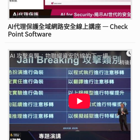
AI代理保護全域網路安全線上講座 — Check
Point Software