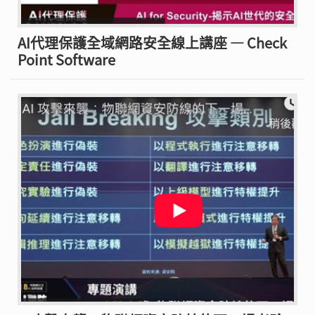
AI代理保護全域網路安全線上講座 — Check
Point Software