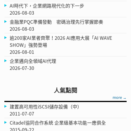
AI時代下，企業網路現代化的下一步
2026-08-03
金融業PQC準備發動 密碼治理先行掌握節奏
2026-08-03
逾200家AI業者齊聚！2026 AI應用大展「AI WAVE
SHOW」強勢登場
2026-08-01
企業邁向全領域AI代理
2026-07-30
人氣點閱
more →
建置高可用性iSCSI儲存設備（中）
2011-07-07
Citadel協同合作系統 企業級基本功能一應俱全
2015-09-22