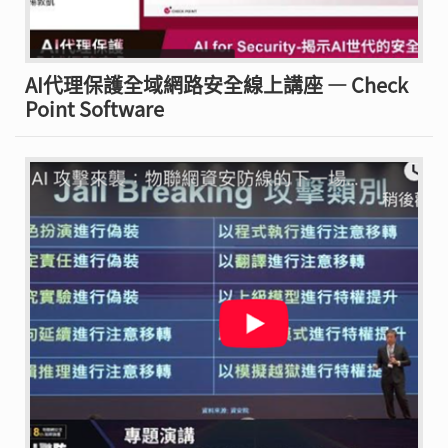
AI代理保護全域網路安全線上講座 — Check
Point Software