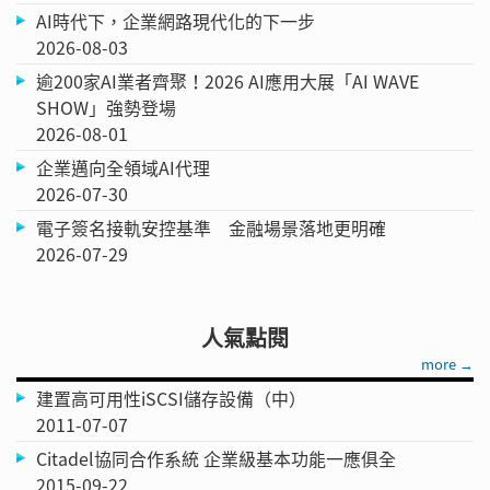
AI時代下，企業網路現代化的下一步
2026-08-03
逾200家AI業者齊聚！2026 AI應用大展「AI WAVE
SHOW」強勢登場
2026-08-01
企業邁向全領域AI代理
2026-07-30
電子簽名接軌安控基準 金融場景落地更明確
2026-07-29
人氣點閱
more →
建置高可用性iSCSI儲存設備（中）
2011-07-07
Citadel協同合作系統 企業級基本功能一應俱全
2015-09-22