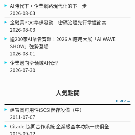
AI時代下，企業網路現代化的下一步
2026-08-03
金融業PQC準備發動 密碼治理先行掌握節奏
2026-08-03
逾200家AI業者齊聚！2026 AI應用大展「AI WAVE
SHOW」強勢登場
2026-08-01
企業邁向全領域AI代理
2026-07-30
人氣點閱
more →
建置高可用性iSCSI儲存設備（中）
2011-07-07
Citadel協同合作系統 企業級基本功能一應俱全
2015-09-22