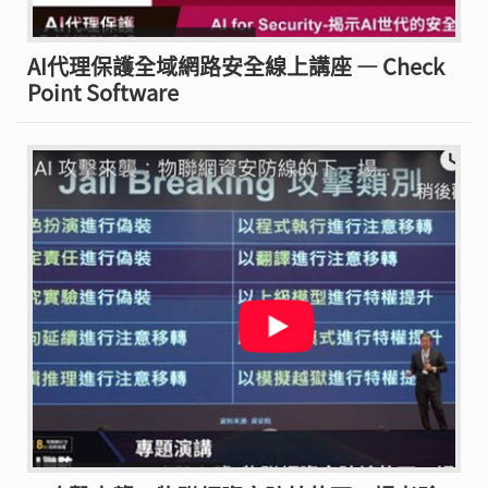
AI代理保護全域網路安全線上講座 — Check
Point Software