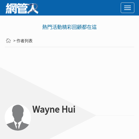
Togg
navi
熱門活動精彩回顧都在這
> 作者列表
Wayne Hui