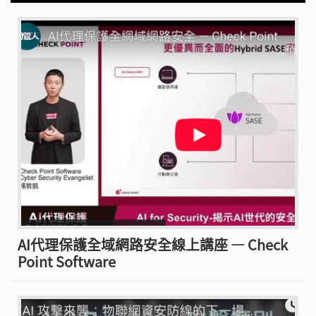
AI代理保護全域網路安全線上講座 — Check
Point Software