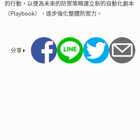
的行動，以便為未來的防禦策略建立新的自動化劇本
（Playbook），逐步強化整體防禦力。
分享