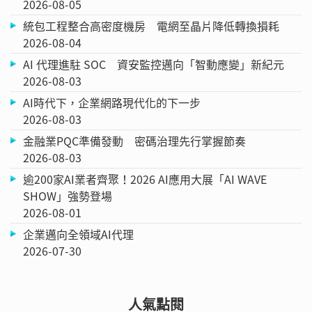
2026-08-05
統包工程整合高密度機房 電網至晶片降低轉換損耗
2026-08-04
AI 代理進駐 SOC 資安監控邁向「智動應變」新紀元
2026-08-03
AI時代下，企業網路現代化的下一步
2026-08-03
金融業PQC準備發動 密碼治理先行掌握節奏
2026-08-03
逾200家AI業者齊聚！2026 AI應用大展「AI WAVE
SHOW」強勢登場
2026-08-01
企業邁向全領域AI代理
2026-07-30
人氣點閱