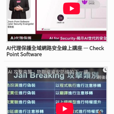
AI代理保護全域網路安全線上講座 — Check
Point Software