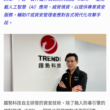
載人工智慧（AI）應用、威脅情資，以提供專業資安
服務，輔助IT或資安管理者應對各式現代化攻擊手
段。
趨勢科技自主研發的資安技術，除了融入防毒引擎的