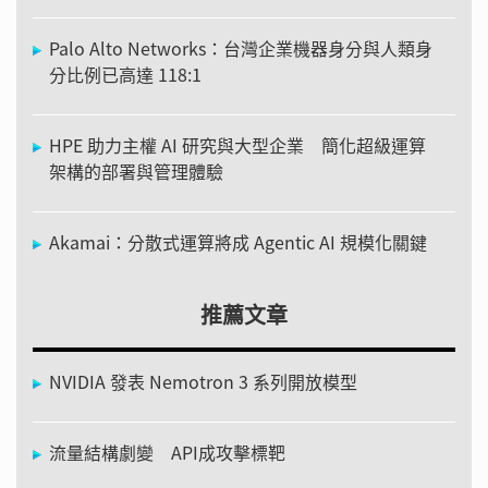
Palo Alto Networks：台灣企業機器身分與人類身
分比例已高達 118:1
HPE 助力主權 AI 研究與大型企業 簡化超級運算
架構的部署與管理體驗
Akamai：分散式運算將成 Agentic AI 規模化關鍵
推薦文章
NVIDIA 發表 Nemotron 3 系列開放模型
流量結構劇變 API成攻擊標靶