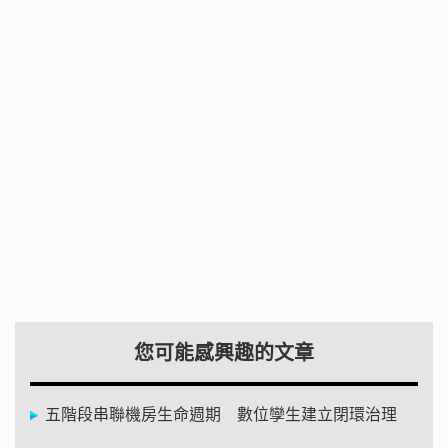
您可能感興趣的文章
五階段串聯機房生命週期 數位孿生建立閉環治理