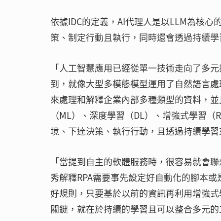
依據IDC的定義，AI代理人是以LLM為
策、制定行動且執行，同時還會透過持續學
「人工智慧應用已經從單一技術走向了多元
到，就像大型多模態模型運用了自然語言處理（
來處理和解釋企業內部多種類型的資料，並且生
（ML）、深度學習（DL）、增強式學習（
境、下達決策、執行行動，且透過持續學習
「當提到自主的軟體服務時，很容易就會聯
秀解釋RPA需要事先設定好自動化的腳本或
好規則，只要基於以前的資訊再利用增強式
關鍵，就在於持續的學習且可以整合多元的