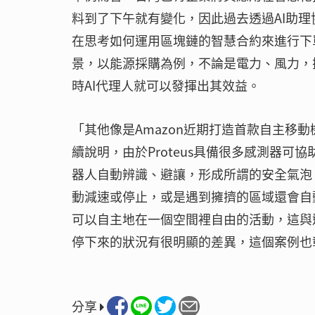
料到了下午就有變化，因此過去透過AI助
在思考如何運用區塊鏈的智慧合約來進行下
景，以能源採購為例，不論是電力、風力，
時AI代理人就可以發揮出其效益。
「其他像是Amazon近期打造首款自主移動機
續說明，由於Proteus具備很多感測器
器人自動辨識、避讓，形成所謂的安全氣泡（Saf
動減速或停止，或是遇到擁擠的區域還會自動
可以自主地在一個空間裡自由的活動，這與
停下來的狀況有很明顯的差異，這個案例也
分享