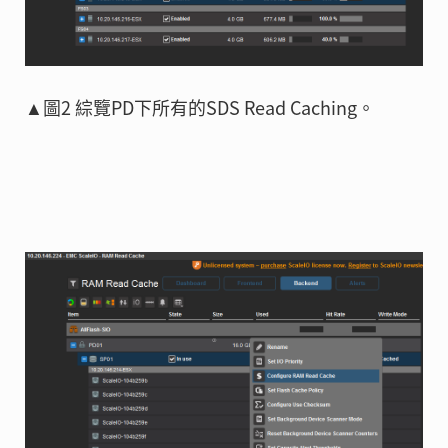
▲圖2 綜覽PD下所有的SDS Read Caching。