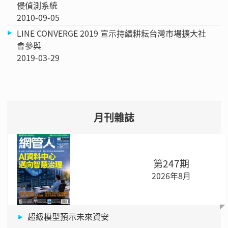
侵偵測系統
2010-09-05
LINE CONVERGE 2019 宣示持續耕耘台灣市場擴大社
會參與
2019-03-29
月刊雜誌
第247期
2026年8月
超級模型預示未來資安