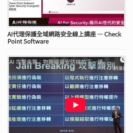
AI代理保護全域網路安全線上講座 — Check
Point Software