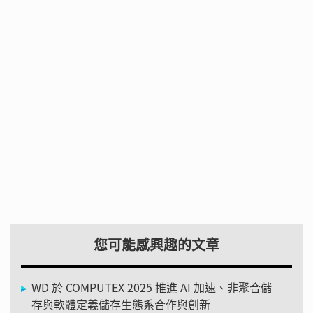
您可能感興趣的文章
WD 於 COMPUTEX 2025 推進 AI 加速、非聚合儲
存與軟體定義儲存生態系合作與創新