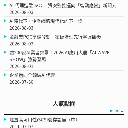
AI 代理進駐 SOC 資安監控邁向「智動應變」新紀元
2026-08-03
AI時代下，企業網路現代化的下一步
2026-08-03
金融業PQC準備發動 密碼治理先行掌握節奏
2026-08-03
逾200家AI業者齊聚！2026 AI應用大展「AI WAVE
SHOW」強勢登場
2026-08-01
企業邁向全領域AI代理
2026-07-30
人氣點閱
more →
建置高可用性iSCSI儲存設備（中）
2011-07-07