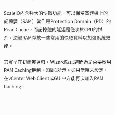
ScaleIO內含強大的快取功能，可以保留實體機上的
記憶體（RAM）當作是Protection Domain（PD）的
Read Cache，而記憶體的延遲是僅次於CPU的媒
介，透過RAM存放一些常用的快取資料以加強系統效
能。
其實早在初始部署時，Wizard就已詢問過是否要啟用
RAM Caching機制，如圖1所示。如果當時未設定，
在vCenter Web Client或GUI中方能再次加入RAM
Caching。