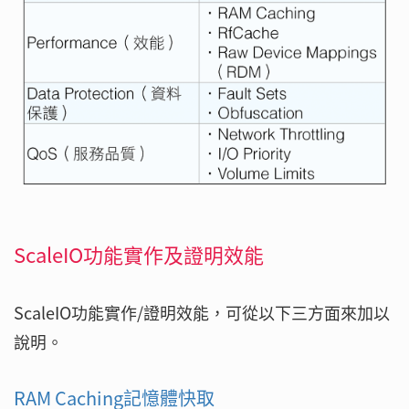
ScaleIO功能實作及證明效能
ScaleIO功能實作/證明效能，可從以下三方面來加以
說明。
RAM Caching記憶體快取