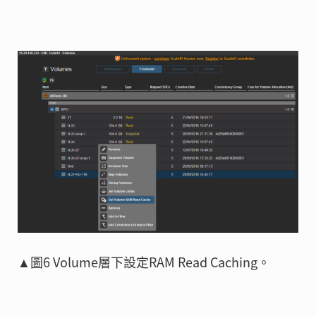
▲圖6 Volume層下設定RAM Read Caching。