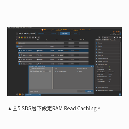
▲圖5 SDS層下設定RAM Read Caching。