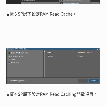
▲圖3 SP層下設定RAM Read Cache。
▲圖4 SP層下設定RAM Read Caching開啟項目。