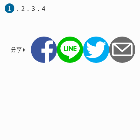
1
2
3
4
分享