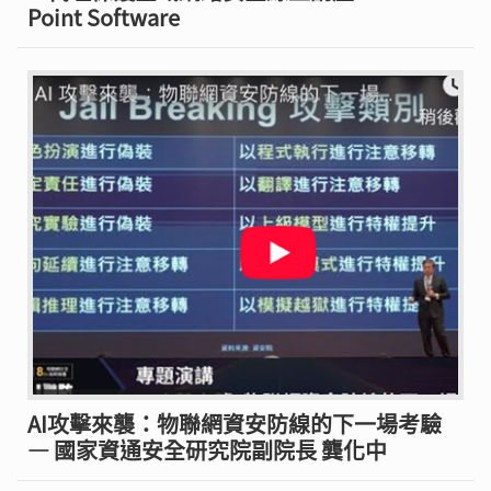
Point Software
AI攻擊來襲：物聯網資安防線的下一場考驗
— 國家資通安全研究院副院長 龔化中