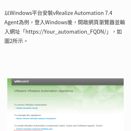
以Windows平台安裝vRealize Automation 7.4
Agent為例，登入Windows後，開啟網頁瀏覽器並輸
入網址「https://Your_automation_FQDN/」，如
圖2所示。