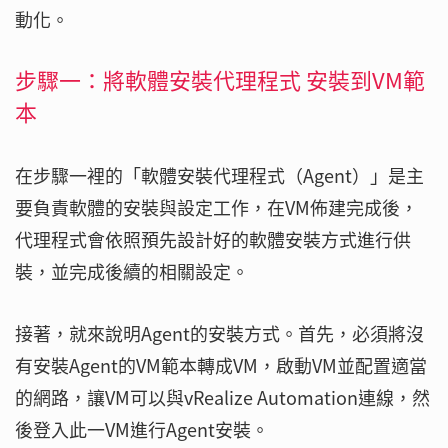
動化。
步驟一：將軟體安裝代理程式 安裝到VM範
本
在步驟一裡的「軟體安裝代理程式（Agent）」是主
要負責軟體的安裝與設定工作，在VM佈建完成後，
代理程式會依照預先設計好的軟體安裝方式進行供
裝，並完成後續的相關設定。
接著，就來說明Agent的安裝方式。首先，必須將沒
有安裝Agent的VM範本轉成VM，啟動VM並配置適當
的網路，讓VM可以與vRealize Automation連線，然
後登入此一VM進行Agent安裝。