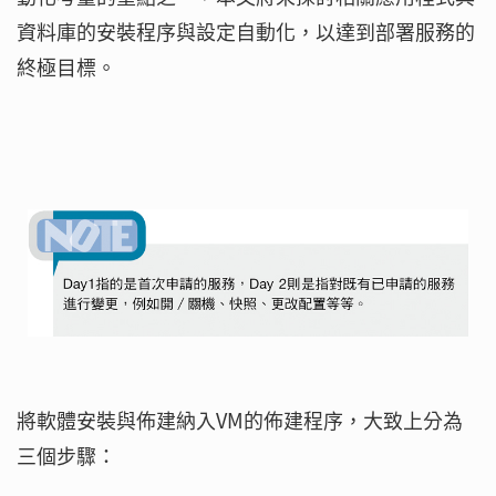
資料庫的安裝程序與設定自動化，以達到部署服務的
終極目標。
將軟體安裝與佈建納入VM的佈建程序，大致上分為
三個步驟：