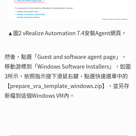
▲圖2 vRealize Automation 7.4安裝Agent網頁。
然後，點選「Guest and software agent page」，
移動游標到「Windows Software Installers」，如圖
3所示，依照指示按下滑鼠右鍵，點選快速選單中的
【prepare_vra_template_windows.zip】，並另存
新檔到這個Windows VM內。