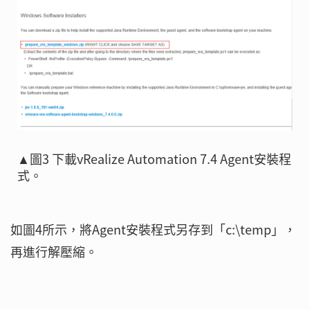
▲圖3 下載vRealize Automation 7.4 Agent安裝程
式。
如圖4所示，將Agent安裝程式另存到「c:\temp」，
再進行解壓縮。