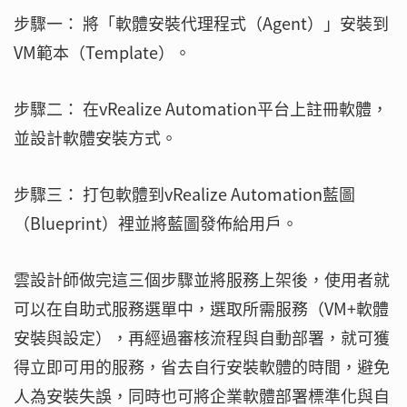
步驟一： 將「軟體安裝代理程式（Agent）」安裝到
VM範本（Template）。
步驟二： 在vRealize Automation平台上註冊軟體，
並設計軟體安裝方式。
步驟三： 打包軟體到vRealize Automation藍圖
（Blueprint）裡並將藍圖發佈給用戶。
雲設計師做完這三個步驟並將服務上架後，使用者就
可以在自助式服務選單中，選取所需服務（VM+軟體
安裝與設定），再經過審核流程與自動部署，就可獲
得立即可用的服務，省去自行安裝軟體的時間，避免
人為安裝失誤，同時也可將企業軟體部署標準化與自