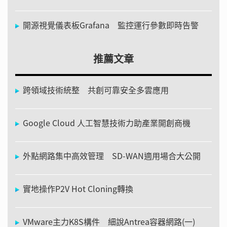
開源視覺儀表板Grafana 監控運行參數即時告警
推薦文章
跨領域技術統整 共創可靠安全多雲應用
Google Cloud 人工智慧技術力助產業開創商機
外點網路集中高效管理 SD-WAN適用場合大公開
實地操作P2V Hot Cloning轉換
VMware主力K8S構件 細說Antrea容器網路(一)