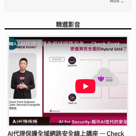
More →
精選影音
AI代理保護全域網路安全線上講座 — Check