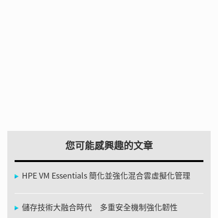
您可能感興趣的文章
HPE VM Essentials 簡化並強化混合雲虛擬化管理
儲存技術大融合時代 多重安全機制強化韌性