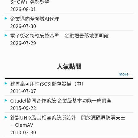
SHOW」強勢登場
2026-08-01
企業邁向全領域AI代理
2026-07-30
電子簽名接軌安控基準 金融場景落地更明確
2026-07-29
人氣點閱
more →
建置高可用性iSCSI儲存設備（中）
2011-07-07
Citadel協同合作系統 企業級基本功能一應俱全
2015-09-22
針對UNIX及其相容系統所設計 開放源碼界防毒天王
—ClamAV
2010-03-30