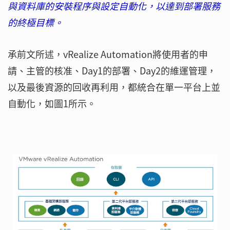
與資料庫的安裝程序與設定自動化，以達到部署服務
的終極目標。
承前文所述，vRealize Automation將使用者的申
請、主管的核准、Day1的部署、Day2的維運管理，
以及最後資源的回收再利用，都統合在單一平台上並
自動化，如圖1所示。