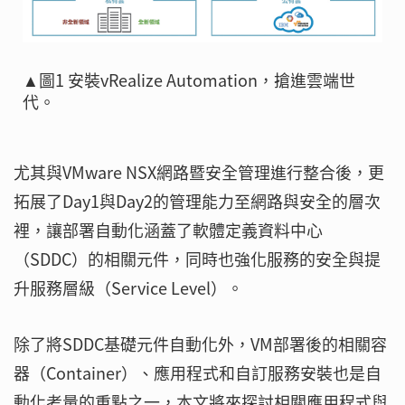
▲圖1 安裝vRealize Automation，搶進雲端世
代。
尤其與VMware NSX網路暨安全管理進行整合後，更
拓展了Day1與Day2的管理能力至網路與安全的層次
裡，讓部署自動化涵蓋了軟體定義資料中心
（SDDC）的相關元件，同時也強化服務的安全與提
升服務層級（Service Level）。
除了將SDDC基礎元件自動化外，VM部署後的相關容
器（Container）、應用程式和自訂服務安裝也是自
動化考量的重點之一，本文將來探討相關應用程式與