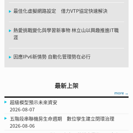
最佳化虛擬網路設定 借力VTP協定快速解決
熱愛挑戰變化與學習新事物 林立山以興趣推進IT職
涯
因應IPv6新情勢 自動化管理勢在必行
最新上架
more →
超級模型預示未來資安
2026-08-07
五階段串聯機房生命週期 數位孿生建立閉環治理
2026-08-06