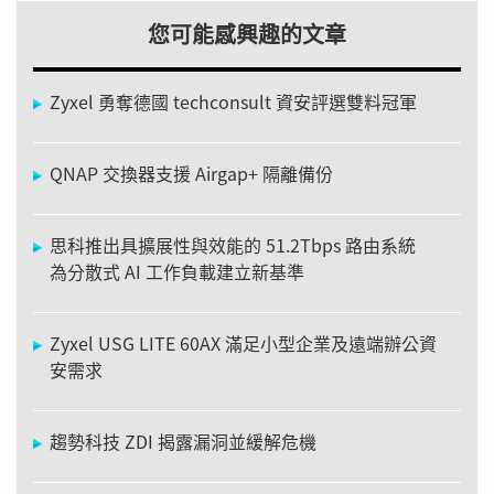
您可能感興趣的文章
Zyxel 勇奪德國 techconsult 資安評選雙料冠軍
QNAP 交換器支援 Airgap+ 隔離備份
思科推出具擴展性與效能的 51.2Tbps 路由系統
為分散式 AI 工作負載建立新基準
Zyxel USG LITE 60AX 滿足小型企業及遠端辦公資
安需求
趨勢科技 ZDI 揭露漏洞並緩解危機