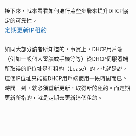
接下來，就來看看如何進行這些步驟來提升DHCP協
定的可靠性。
定期更新IP租約
如同大部分讀者所知道的，事實上，DHCP用戶端
（例如一般個人電腦或手機等等）從DHCP伺服器端
所取得的IP位址是有租約（Lease）的。也就是說，
這個IP位址只能被DHCP用戶端使用一段時間而已。
時間一到，就必須重新更新，取得新的租約。而定期
更新所指的，就是定期去更新這個租約。