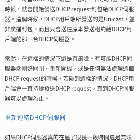
時候，就會開始發送DHCP request封包給DHCP伺服
器。這個時候，DHCP用戶端所發送的是Unicast，並
非廣播封包。而且只會送往原本發送租約給DHCP用
戶端的那一台DHCP伺服器。
當然，在這樣的情況下還是有風險。有可能DHCP伺
服器端剛好關閉、重新開機，或是任何無法處理這個
DHCP request的時候，若碰到這樣的情況，DHCP用
戶端會一直持續發送DHCP request，直到DHCP伺服
器可以處理為止。
重新連結DHCP伺服器
如果DHCP伺服器真的在過了很長一段時間還是無法