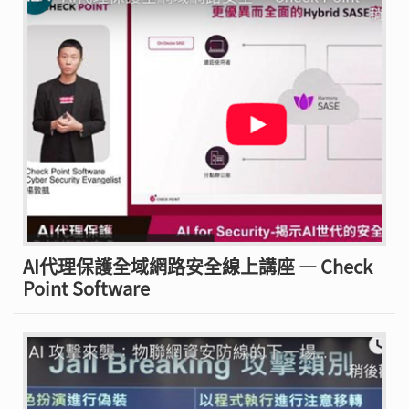
AI代理保護全域網路安全線上講座 — Check
Point Software