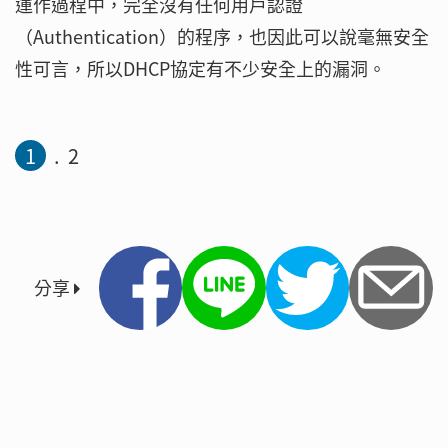
運作過程中，完全沒有任何用戶認證
（Authentication）的程序，也因此可以說毫無安全
性可言，所以DHCP協定有不少安全上的漏洞。
1
2
分享