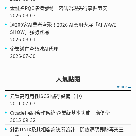
金融業PQC準備發動 密碼治理先行掌握節奏
2026-08-03
逾200家AI業者齊聚！2026 AI應用大展「AI WAVE
SHOW」強勢登場
2026-08-01
企業邁向全領域AI代理
2026-07-30
人氣點閱
more →
建置高可用性iSCSI儲存設備（中）
2011-07-07
Citadel協同合作系統 企業級基本功能一應俱全
2015-09-22
針對UNIX及其相容系統所設計 開放源碼界防毒天王