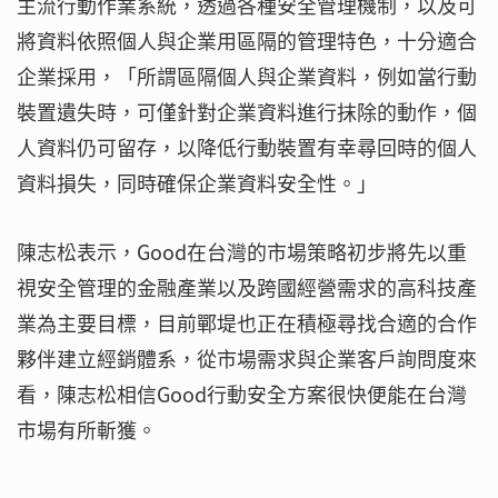
主流行動作業系統，透過各種安全管理機制，以及可
將資料依照個人與企業用區隔的管理特色，十分適合
企業採用，「所謂區隔個人與企業資料，例如當行動
裝置遺失時，可僅針對企業資料進行抹除的動作，個
人資料仍可留存，以降低行動裝置有幸尋回時的個人
資料損失，同時確保企業資料安全性。」
陳志松表示，Good在台灣的市場策略初步將先以重
視安全管理的金融產業以及跨國經營需求的高科技產
業為主要目標，目前鄲堤也正在積極尋找合適的合作
夥伴建立經銷體系，從市場需求與企業客戶詢問度來
看，陳志松相信Good行動安全方案很快便能在台灣
市場有所斬獲。