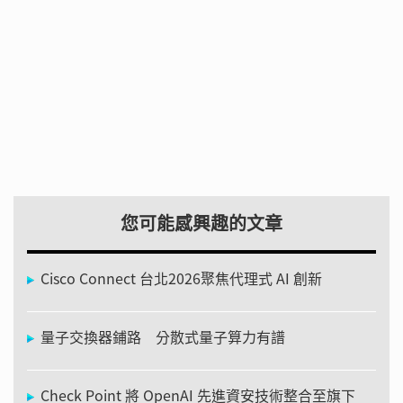
您可能感興趣的文章
Cisco Connect 台北2026聚焦代理式 AI 創新
量子交換器鋪路 分散式量子算力有譜
Check Point 將 OpenAI 先進資安技術整合至旗下