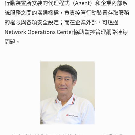
行動裝置所安裝的代理程式（Agent）和企業內部系
統服務之間的溝通橋樑，負責控管行動裝置存取服務
的權限與各項安全設定；而在企業外部，可透過
Network Operations Center協助監控管理網路連線
問題。