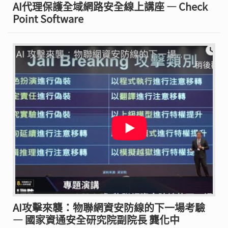
AI代理保護全域網路安全線上講座 — Check
Point Software
AI攻擊來襲：物聯網資安防線的下一場考驗
— 國家資通安全研究院副院長 龔化中