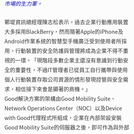
市場的生力軍。
鄲堤資訊總經理陳志松表示，過去企業行動應用裝置
大多採用BlackBerry，然而隨著Apple的iPhone及
Android作業系統的智慧型手機廣泛受到使用者所採
用，行動裝置的安全防護與管理將成為企業不得不重
視的一環。「現階段多數企業主還沒有意識到行動安
全的重要性，不過IT管理者已從員工自行攜帶與使用
個人行動裝置存取公司資源的情形發現控管與安全需
求，相信接下來會是顯著的商機。」
Good解決方案的架構由Good Mobility Suite、
Network Operations Center（NOC）以及Device
with Good代理程式所組成，企業在內部架設安裝
Good Mobility Suite的伺服器之後，即可作為與外部