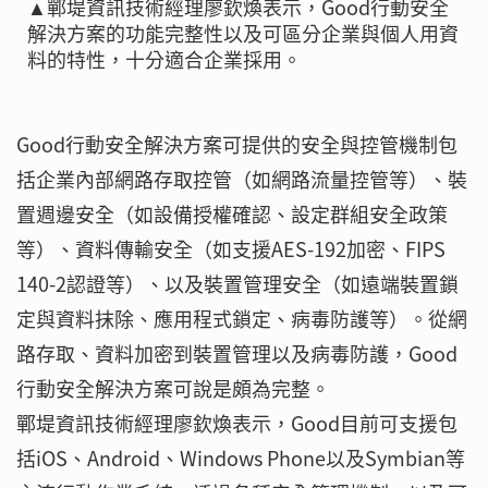
▲鄲堤資訊技術經理廖欽煥表示，Good行動安全
解決方案的功能完整性以及可區分企業與個人用資
料的特性，十分適合企業採用。
Good行動安全解決方案可提供的安全與控管機制包
括企業內部網路存取控管（如網路流量控管等）、裝
置週邊安全（如設備授權確認、設定群組安全政策
等）、資料傳輸安全（如支援AES-192加密、FIPS
140-2認證等）、以及裝置管理安全（如遠端裝置鎖
定與資料抹除、應用程式鎖定、病毒防護等）。從網
路存取、資料加密到裝置管理以及病毒防護，Good
行動安全解決方案可說是頗為完整。
鄲堤資訊技術經理廖欽煥表示，Good目前可支援包
括iOS、Android、Windows Phone以及Symbian等