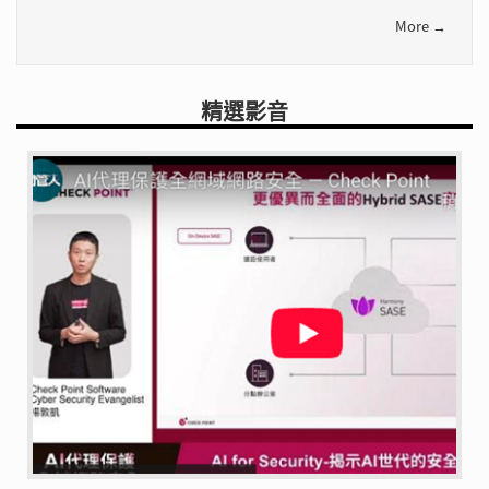
More →
精選影音