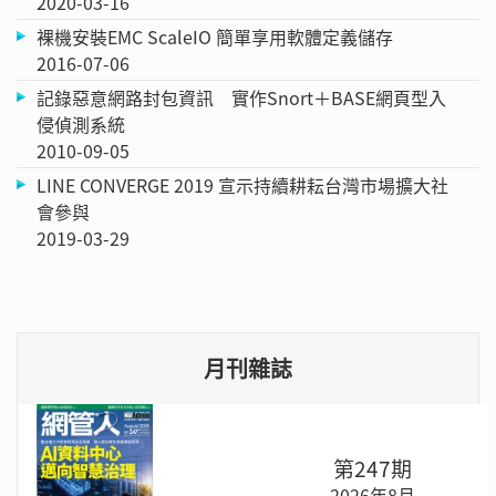
2020-03-16
裸機安裝EMC ScaleIO 簡單享用軟體定義儲存
2016-07-06
記錄惡意網路封包資訊 實作Snort＋BASE網頁型入
侵偵測系統
2010-09-05
LINE CONVERGE 2019 宣示持續耕耘台灣市場擴大社
會參與
2019-03-29
月刊雜誌
第247期
2026年8月