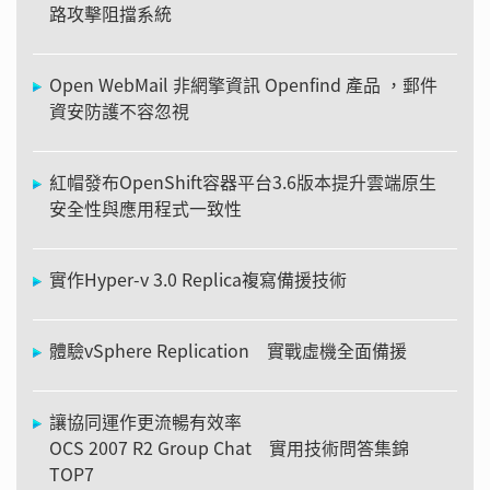
路攻擊阻擋系統
Open WebMail 非網擎資訊 Openfind 產品 ，郵件
資安防護不容忽視
紅帽發布OpenShift容器平台3.6版本提升雲端原生
安全性與應用程式一致性
實作Hyper-v 3.0 Replica複寫備援技術
體驗vSphere Replication 實戰虛機全面備援
讓協同運作更流暢有效率
OCS 2007 R2 Group Chat 實用技術問答集錦
TOP7