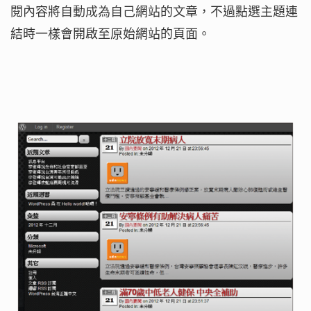
閱內容將自動成為自己網站的文章，不過點選主題連
結時一樣會開啟至原始網站的頁面。