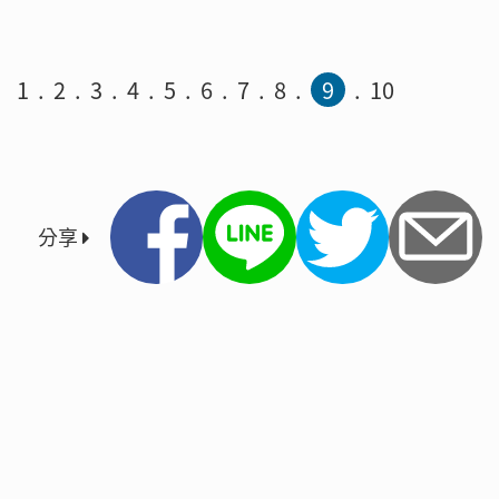
1
2
3
4
5
6
7
8
9
10
分享