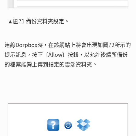
▲圖71 備份資料夾設定。
連線Dorpbox時，在該網站上將會出現如圖72所示的
提示訊息，按下〔Allow〕按鈕，以允許後續所備份
的檔案能夠上傳到指定的雲端資料夾。