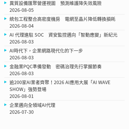
異質設備匯聚營運視圖 預測維護降失效風險
2026-08-05
統包工程整合高密度機房 電網至晶片降低轉換損耗
2026-08-04
AI 代理進駐 SOC 資安監控邁向「智動應變」新紀元
2026-08-03
AI時代下，企業網路現代化的下一步
2026-08-03
金融業PQC準備發動 密碼治理先行掌握節奏
2026-08-03
逾200家AI業者齊聚！2026 AI應用大展「AI WAVE
SHOW」強勢登場
2026-08-01
企業邁向全領域AI代理
2026-07-30