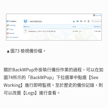
▲圖73 檢視備份檔。
關於BackWPup外掛執行備份作業的過程，可以在如
圖74所示的「BackWPup」下拉選單中點選【See
Working】進行即時監視。至於歷史的備份記錄，則
可以改選【Logs】進行查看。