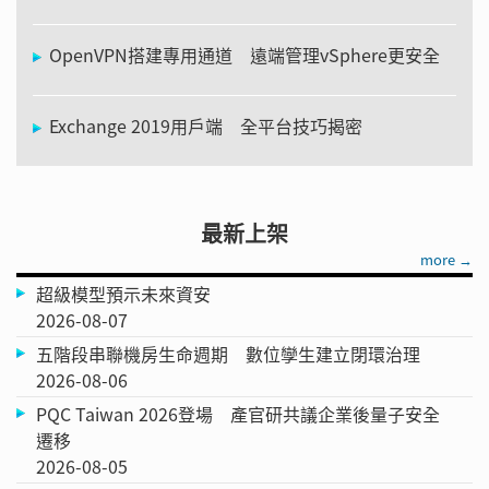
OpenVPN搭建專用通道 遠端管理vSphere更安全
Exchange 2019用戶端 全平台技巧揭密
最新上架
more →
超級模型預示未來資安
2026-08-07
五階段串聯機房生命週期 數位孿生建立閉環治理
2026-08-06
PQC Taiwan 2026登場 產官研共議企業後量子安全
遷移
2026-08-05