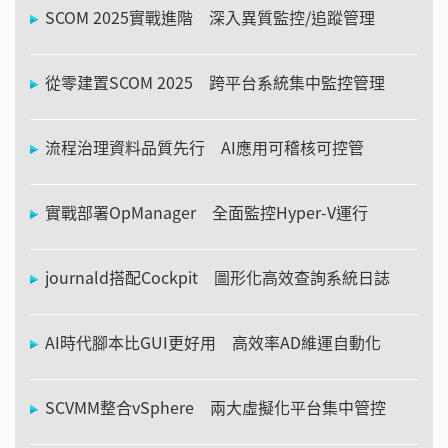
SCOM 2025實戰進階 深入異質監控/追蹤管理
從零建置SCOM 2025 跨平台系統集中監控管理
流程治理資料品質先行 AI應用可稽核可控管
實戰部署OpManager 全面監控Hyper-V運行
journald搭配Cockpit 圖形化高效查詢系統日誌
AI時代腳本比GUI更好用 高效率AD維運自動化
SCVMM整合vSphere 兩大虛擬化平台集中管控