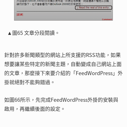
▲圖65 文章分段閱讀。
針對許多新聞類型的網站上所支援的RSS功能，如果
想要讓某些特定的新聞主題，自動變成自己網站上面
的文章，那麼接下來要介紹的「FeedWordPress」外
掛就絕對不能夠錯過。
如圖66所示，先完成FeedWordPress外掛的安裝與
啟用，再繼續後面的設定。