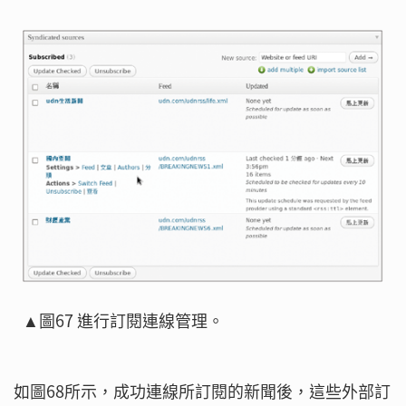
▲圖67 進行訂閱連線管理。
如圖68所示，成功連線所訂閱的新聞後，這些外部訂