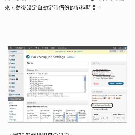
來，然後設定自動定時備份的排程時間。