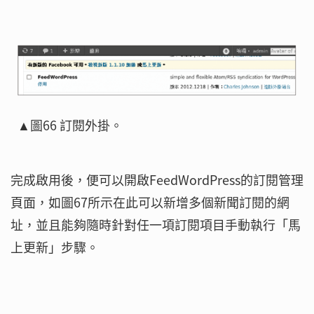
▲圖66 訂閱外掛。
完成啟用後，便可以開啟FeedWordPress的訂閱管理
頁面，如圖67所示在此可以新增多個新聞訂閱的網
址，並且能夠隨時針對任一項訂閱項目手動執行「馬
上更新」步驟。