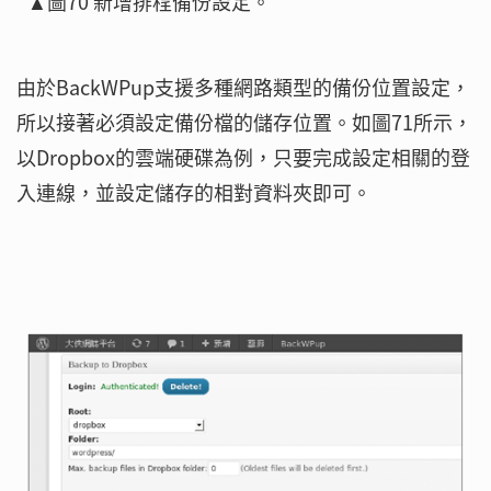
▲圖70 新增排程備份設定。
由於BackWPup支援多種網路類型的備份位置設定，
所以接著必須設定備份檔的儲存位置。如圖71所示，
以Dropbox的雲端硬碟為例，只要完成設定相關的登
入連線，並設定儲存的相對資料夾即可。