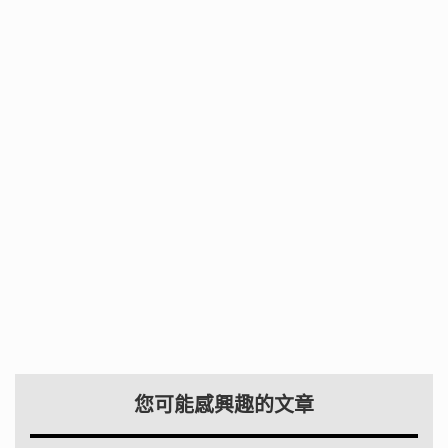
您可能感興趣的文章