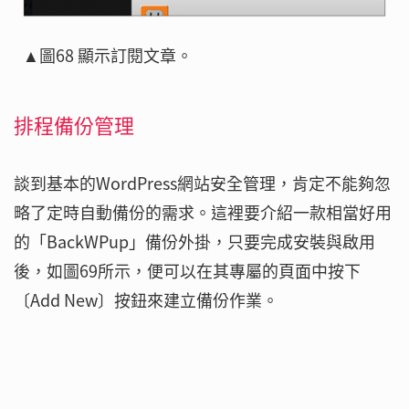
▲圖68 顯示訂閱文章。
排程備份管理
談到基本的WordPress網站安全管理，肯定不能夠忽
略了定時自動備份的需求。這裡要介紹一款相當好用
的「BackWPup」備份外掛，只要完成安裝與啟用
後，如圖69所示，便可以在其專屬的頁面中按下
〔Add New〕按鈕來建立備份作業。