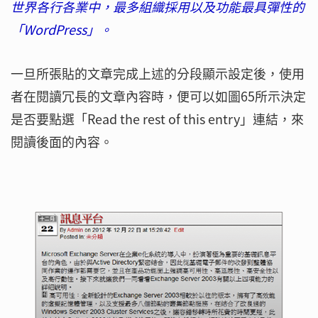
世界各行各業中，最多組織採用以及功能最具彈性的
「WordPress」。
一旦所張貼的文章完成上述的分段顯示設定後，使用
者在閱讀冗長的文章內容時，便可以如圖65所示決定
是否要點選「Read the rest of this entry」連結，來
閱讀後面的內容。