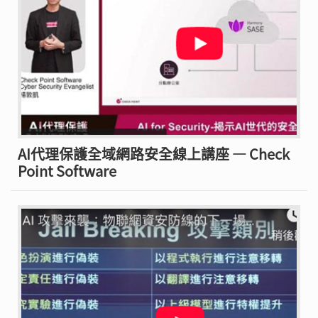
AI代理保護全域網路安全線上講座 — Check
Point Software