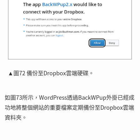
▲圖72 備份至Dropbox雲端硬碟。
如圖73所示，WordPress透過BackWPup外掛已經成
功地將整個網站的重要檔案定期備份至Dropbox雲端
資料夾。