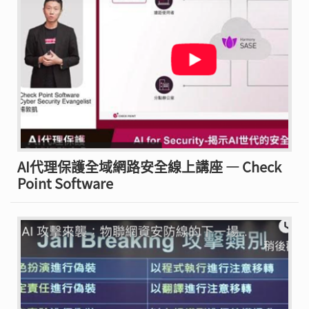
AI代理保護全域網路安全線上講座 — Check
Point Software