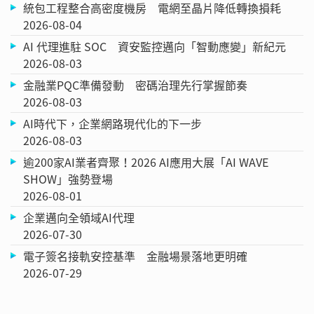
統包工程整合高密度機房 電網至晶片降低轉換損耗
2026-08-04
AI 代理進駐 SOC 資安監控邁向「智動應變」新紀元
2026-08-03
金融業PQC準備發動 密碼治理先行掌握節奏
2026-08-03
AI時代下，企業網路現代化的下一步
2026-08-03
逾200家AI業者齊聚！2026 AI應用大展「AI WAVE
SHOW」強勢登場
2026-08-01
企業邁向全領域AI代理
2026-07-30
電子簽名接軌安控基準 金融場景落地更明確
2026-07-29