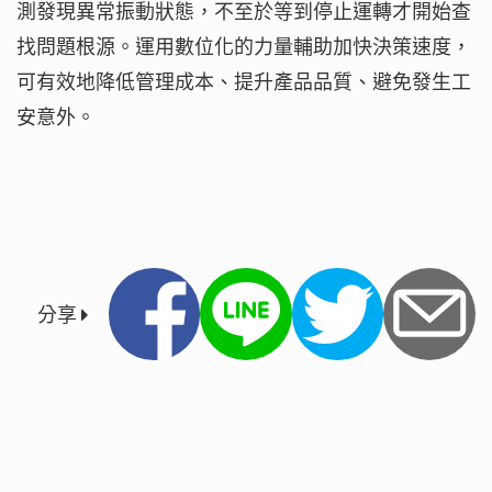
測發現異常振動狀態，不至於等到停止運轉才開始查
找問題根源。運用數位化的力量輔助加快決策速度，
可有效地降低管理成本、提升產品品質、避免發生工
安意外。
分享