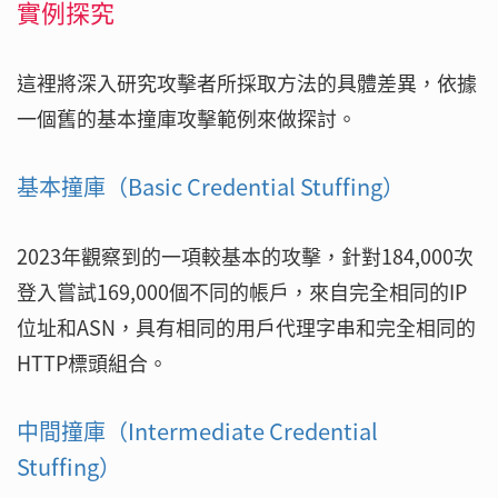
實例探究
這裡將深入研究攻擊者所採取方法的具體差異，依據
一個舊的基本撞庫攻擊範例來做探討。
基本撞庫（Basic Credential Stuffing）
2023年觀察到的一項較基本的攻擊，針對184,000次
登入嘗試169,000個不同的帳戶，來自完全相同的IP
位址和ASN，具有相同的用戶代理字串和完全相同的
HTTP標頭組合。
中間撞庫（Intermediate Credential
Stuffing）