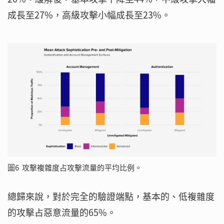
成長至27%，高級攻擊小幅成長至23%。
圖6 攻擊複雜度占攻擊流量的平均比例。
總歸來說，對於完全的驗證端點，基本的、低複雜度
的攻擊占惡意流量的65%。