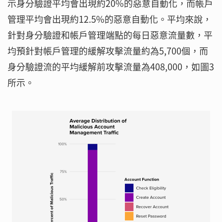
示身分驗證平均會出現約20%的惡意自動化，而帳戶
管理平均會出現約12.5%的惡意自動化。平均來說，
針對身分驗證和帳戶管理端點的每日惡意流量數，平
均預針對帳戶管理的緩解攻擊流量約為5,700個，而
身分驗證流的平均緩解前攻擊流量為408,000，如圖3
所示。