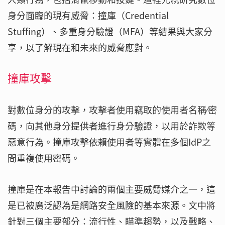
身分面臨的現有威脅：撞庫（Credential
Stuffing）、多重身分驗證（MFA）等結果與大家分
享，以了解現在和未來的威脅應對。
撞庫攻擊
對數位身分的攻擊，攻擊者使用竊取的使用者名稱∕密
碼，向其他身分提供者進行身分驗證，以用於詐欺等
惡意行為。撞庫攻擊依賴使用者等實體在多個IdP之
間重複使用密碼。
撞庫是在本報告中討論的兩個主要威脅媒介之一，這
是已被廣泛認為是網路安全風險的基本來源。文中將
針對三個主要部分：流行性、瞄準趨勢，以及戰略、