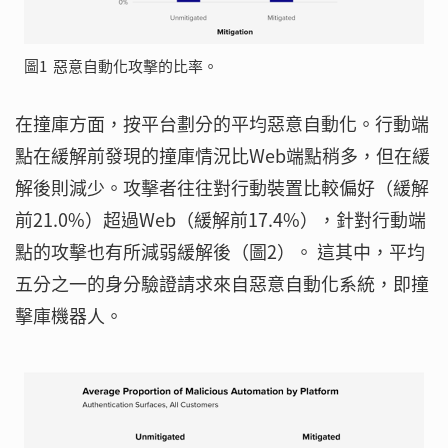
圖1 惡意自動化攻擊的比率。
在撞庫方面，按平台劃分的平均惡意自動化。行動端
點在緩解前發現的撞庫情況比Web端點稍多，但在緩
解後則減少。攻擊者往往對行動裝置比較偏好（緩解
前21.0%）超過Web（緩解前17.4%），針對行動端
點的攻擊也有所減弱緩解後（圖2）。 這其中，平均
五分之一的身分驗證請求來自惡意自動化系統，即撞
擊庫機器人。