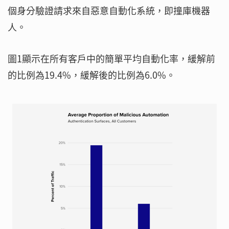
個身分驗證請求來自惡意自動化系統，即撞庫機器
人。
圖1顯示在所有客戶中的簡單平均自動化率，緩解前
的比例為19.4%，緩解後的比例為6.0%。