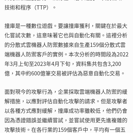
技術和程序（TTP）。
撞庫是一種數位遊戲。要讓撞庫獲利，關鍵在於最大
化嘗試次數，這意味著它也與自動化有關。這裡分析
的分散式雲機器人防禦數據來自生產159個分散式雲
端機器人防禦客戶的實例。本次分析的時間段為2022
年3月上旬至2023年4月下旬，資料集共包含3,200
億，其中約600億筆交易被評估為惡意自動化交易。
面對現今的攻擊行為，企業採取雲端機器人防禦的緩
解措施，以應對評估自動化攻擊的請求。但是攻擊者
以各種方式應對緩解，撞庫成功率雖較低，他們仍會
因為憑證錯誤並繼續嘗試，並嘗試使用更先進複雜的
攻擊技術。在各行業的159個客戶中，平均有一個五