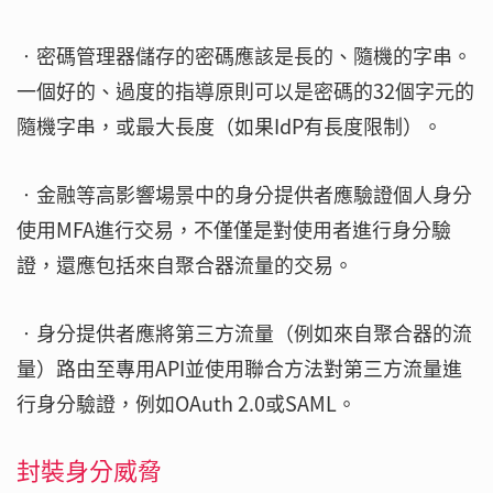
‧密碼管理器儲存的密碼應該是長的、隨機的字串。
一個好的、過度的指導原則可以是密碼的32個字元的
隨機字串，或最大長度（如果IdP有長度限制）。
‧金融等高影響場景中的身分提供者應驗證個人身分
使用MFA進行交易，不僅僅是對使用者進行身分驗
證，還應包括來自聚合器流量的交易。
‧身分提供者應將第三方流量（例如來自聚合器的流
量）路由至專用API並使用聯合方法對第三方流量進
行身分驗證，例如OAuth 2.0或SAML。
封裝身分威脅