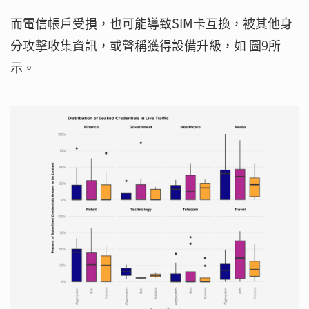
而電信帳戶受損，也可能導致SIM卡互換，被其他身
分攻擊收集資訊，或聲稱獲得設備升級，如 圖9所
示。