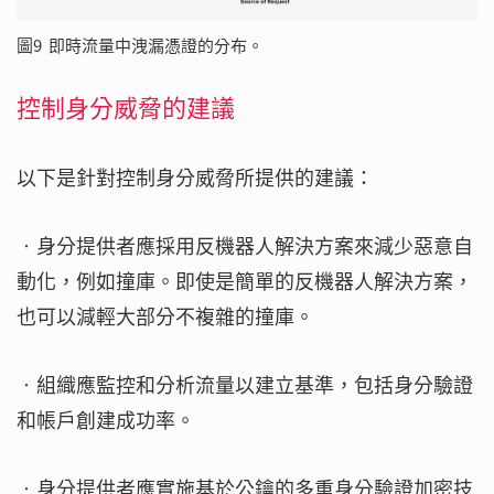
圖9 即時流量中洩漏憑證的分布。
控制身分威脅的建議
以下是針對控制身分威脅所提供的建議：
‧身分提供者應採用反機器人解決方案來減少惡意自
動化，例如撞庫。即使是簡單的反機器人解決方案，
也可以減輕大部分不複雜的撞庫。
‧組織應監控和分析流量以建立基準，包括身分驗證
和帳戶創建成功率。
‧身分提供者應實施基於公鑰的多重身分驗證加密技