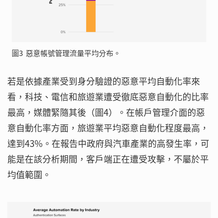
圖3 惡意帳號管理流量平均分布。
若是依據產業受到身分驗證的惡意平均自動化率來
看，科技、電信和旅遊業遭受徹底惡意自動化的比率
最高，媒體緊隨其後（圖4）。在帳戶管理介面的惡
意自動化率方面，旅遊業平均惡意自動化程度最高，
達到43%。在報告中政府與汽車產業的高發生率，可
能是在該分析期間，客戶端正在遭受攻擊，不屬於平
均值範圍。