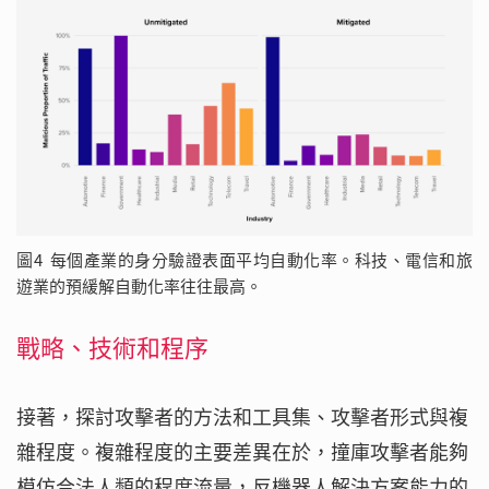
圖4 每個產業的身分驗證表面平均自動化率。科技、電信和旅
遊業的預緩解自動化率往往最高。
戰略、技術和程序
接著，探討攻擊者的方法和工具集、攻擊者形式與複
雜程度。複雜程度的主要差異在於，撞庫攻擊者能夠
模仿合法人類的程度流量，反機器人解決方案能力的