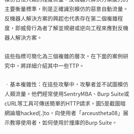
主要衡量標準，則是正確識別模仿的惡意自動流量。
反機器人解決方案的興起也代表存在第二個複雜程
度，即威脅行為者了解並規避或逆向工程來應對反機
器人解決方案。
這些指標可簡化為三個複雜的層次。在下面的案例研
究中，將詳細介紹其中一些TTP。
‧基本複雜性：在這些攻擊中，攻擊者並不試圖模仿
人類流量。他們經常使用SentryMBA、Burp Suite或
cURL等工具可傳送簡單的HTTP請求。圖5是截圖暗
網論壇hacked[.]to，向使用者「arceustheta08」展
示教導使用者，如何使用於撞庫的Burp Suite。