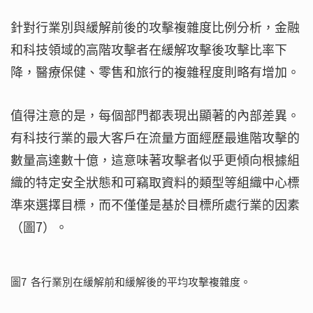
針對行業別與緩解前後的攻擊複雜度比例分析，金融
和科技領域的高階攻擊者在緩解攻擊後攻擊比率下
降，醫療保健、零售和旅行的複雜程度則略有增加。
值得注意的是，每個部門都表現出顯著的內部差異。
有科技行業的最大客戶在流量方面經歷最進階攻擊的
數量高達數十億，這意味著攻擊者似乎更傾向根據組
織的特定安全狀態和可竊取資料的類型等組織中心標
準來選擇目標，而不僅僅是基於目標所處行業的因素
（圖7）。
圖7 各行業別在緩解前和緩解後的平均攻擊複雜度。