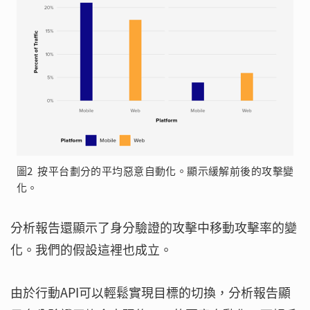
圖2 按平台劃分的平均惡意自動化。顯示緩解前後的攻擊變
化。
分析報告還顯示了身分驗證的攻擊中移動攻擊率的變
化。我們的假設這裡也成立。
由於行動API可以輕鬆實現目標的切換，分析報告顯