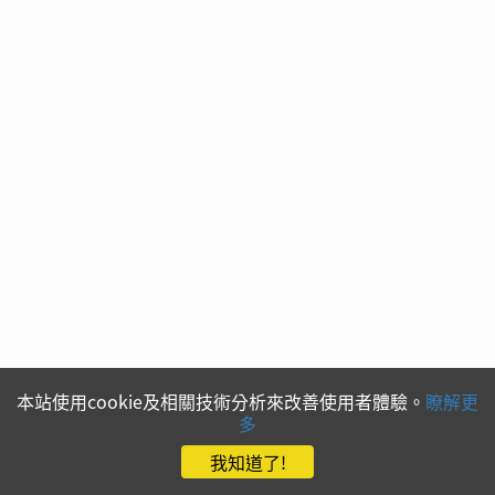
本站使用cookie及相關技術分析來改善使用者體驗。
瞭解更
多
我知道了!