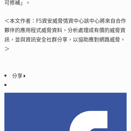
可修補」。
＜本文作者：F5資安威脅情資中心該中心將來自合作
夥伴的應用程式威脅資料，分析處理成有價的威脅資
訊，並與資訊安全社群分享，以協助應對網路威脅。
＞
分享