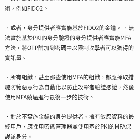
術，例如FIDO2。
‧或者，身分提供者應實施基於FIDO2的金鑰。 ‧無
法實施基於PKI的身分驗證的身分提供者應實施MFA
方法，將OTP附加到密碼中以限制攻擊者可以獲得的
資訊量。
‧所有組織，甚至那些使用MFA的組織，都應採取措
施防範惡意行為自動化以防止攻擊者驗證憑證，然後
使用MFA繞過進行最後一步的技術。
‧對於不實施金鑰的身分提供者、擁有敏感資料的最
終用戶，應採用密碼管理器並使用基於PKI的MFA保
護該身分。