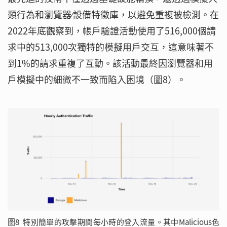
類行為和瀏覽器∕設備特徵庫，以避免重複被檢測。在
2022年底觀察到，帳戶驗證活動使用了516,000個請
求中的513,000次獨特的模擬用戶交互，這意味著不
到1%的請求重複了互動。該活動最終因瀏覽器和用
戶模擬中的細微不一致而陷入困境（圖8）。
圖8 特別簡單的攻擊期間每小時的登入流量。其中Malicious色