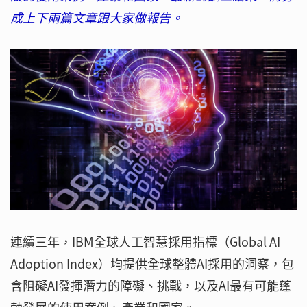
成上下兩篇文章跟大家做報告。
連續三年，IBM全球人工智慧採用指標（Global AI
Adoption Index）均提供全球整體AI採用的洞察，包
含阻礙AI發揮潛力的障礙、挑戰，以及AI最有可能蓬