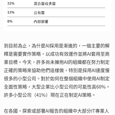
到目前為止，為什麼AI採用是漸進的，一個主要的解
釋是需要實作策略，以成功有效運作並將AI套用至商
業目標。今天，許多尚未擁抱AI的組織都在努力制定
正確的策略來協助他們這樣做，特別是採用AI速度慢
很多的小型公司。對於如何在整個組織中使用AI制定
全面性策略，大型企業比小型公司的可能性高60%。
許多小型公司（41%）現在正在制定AI策略。
在各國，探索或部署AI報告的組織中大部分IT專業人