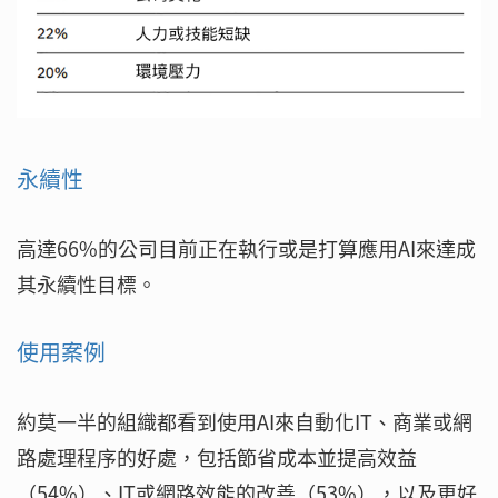
永續性
高達66%的公司目前正在執行或是打算應用AI來達成
其永續性目標。
使用案例
約莫一半的組織都看到使用AI來自動化IT、商業或網
路處理程序的好處，包括節省成本並提高效益
（54%）、IT或網路效能的改善（53%），以及更好