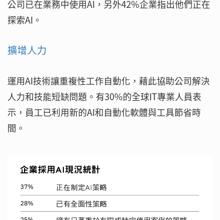
公司已在業務中使用AI，另外42%企業指出他們正在
探索AI。
擴增人力
運用AI技術讓重複性工作自動化，藉此協助公司解決
人力和技能短缺問題。有30%的全球IT專業人員表
示，員工已利用新的AI和自動化軟體與工具節省時
間。