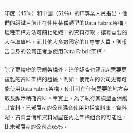
印度（45%）和中國（51%）的IT專業人員指出，他
們的組織目前正在使用某種類型的Data Fabric架構，
這種架構方法可簡化組織中的資料存取，讓有需要的
人存取資料，而其他大多數國家的IT專業人員，則報
告自身的公司正考慮使用Data Fabric架構。
除了更精密的雲端架構外，這份調查也顯示AI需要更
複雜的資料架構的證據。例如，使用AI的公司更有可
能使用Data Fabric架構，使其可在任何需要的地方存
取及顯示精確資料。事實上，為了執行其模型並保護
其資料，已部署AI的公司混合使用包括資料庫、資料
湖、資料倉儲和資料湖屋在內之架構組合的可能性，
比未部署AI的公司高65%。