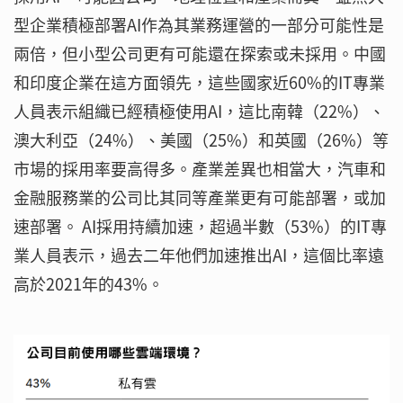
型企業積極部署AI作為其業務運營的一部分可能性是
兩倍，但小型公司更有可能還在探索或未採用。中國
和印度企業在這方面領先，這些國家近60%的IT專業
人員表示組織已經積極使用AI，這比南韓（22%）、
澳大利亞（24%）、美國（25%）和英國（26%）等
市場的採用率要高得多。產業差異也相當大，汽車和
金融服務業的公司比其同等產業更有可能部署，或加
速部署。 AI採用持續加速，超過半數（53%）的IT專
業人員表示，過去二年他們加速推出AI，這個比率遠
高於2021年的43%。