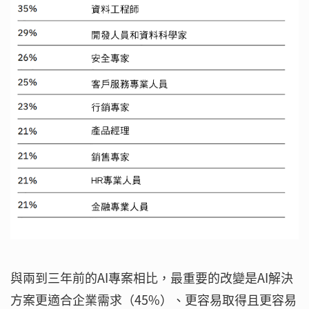
與兩到三年前的AI專案相比，最重要的改變是AI解決
方案更適合企業需求（45%）、更容易取得且更容易