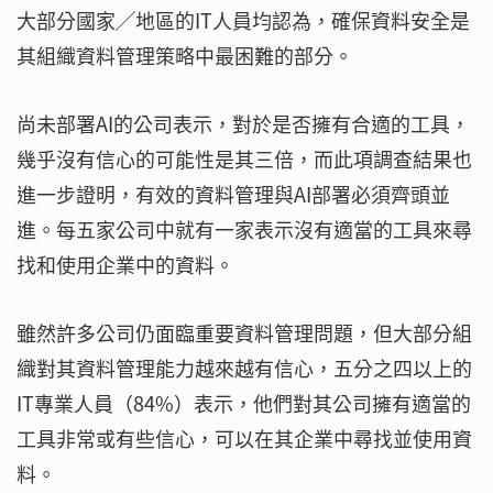
大部分國家╱地區的IT人員均認為，確保資料安全是
其組織資料管理策略中最困難的部分。
尚未部署AI的公司表示，對於是否擁有合適的工具，
幾乎沒有信心的可能性是其三倍，而此項調查結果也
進一步證明，有效的資料管理與AI部署必須齊頭並
進。每五家公司中就有一家表示沒有適當的工具來尋
找和使用企業中的資料。
雖然許多公司仍面臨重要資料管理問題，但大部分組
織對其資料管理能力越來越有信心，五分之四以上的
IT專業人員（84%）表示，他們對其公司擁有適當的
工具非常或有些信心，可以在其企業中尋找並使用資
料。