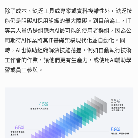
除了成本、缺乏工具或專案或資料複雜性外，缺乏技
能仍是阻礙AI採用組織的最大障礙。到目前為止，IT
專業人員仍是組織內AI最可能的使用者群組，因為公
司期待AI作業將其IT基礎架構現代化並自動化。同
時，AI也協助組織解決技能落差，例如自動執行技術
工作者的作業，讓他們更有生產力，或使用AI輔助學
習或員工參與。