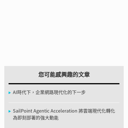
您可能感興趣的文章
AI時代下，企業網路現代化的下一步
SailPoint Agentic Acceleration 將雲端現代化轉化
為即刻部署的強大動能