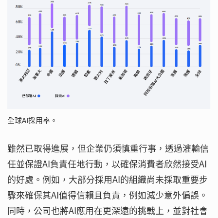
全球AI採用率。
雖然已取得進展，但企業仍須慎重行事，透過灌輸信
任並保證AI負責任地行動，以確保消費者欣然接受AI
的好處。例如，大部分採用AI的組織尚未採取重要步
驟來確保其AI值得信賴且負責，例如減少意外偏誤。
同時，公司也將AI應用在更深遠的挑戰上，並對社會