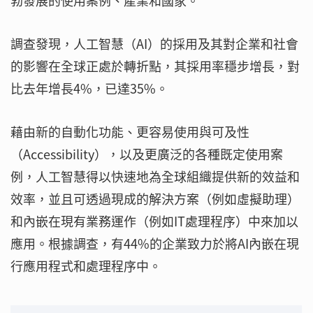
勃發展的使用案例、產業和國家。
調查發現，人工智慧（AI）的採用及其對企業和社會
的影響在全球正處於轉折點，其採用率穩步增長，對
比去年增長4%，已達35%。
藉由新的自動化功能、更容易使用與可及性
（Accessibility），以及更廣泛的各種既定使用案
例，人工智慧得以快速地為全球組織提供新的效益和
效率，並且可透過現成的解決方案（例如虛擬助理）
和內嵌在現有業務運作（例如IT處理程序）中來加以
應用。根據調查，有44%的企業致力於將AI內嵌在現
行應用程式和處理程序中。