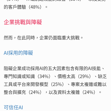
的客戶體驗（48%）。
企業挑戰與障礙
然而，在此同時，企業仍面臨重大挑戰。
AI採用的障礙
阻礙企業成功採用AI的五大因素包含有限的AI技能、
專門知識或知識（34%）、價格太高（29%）、缺乏
工具或平台來開發模型（25%）、專案太複雜或難以
整合與擴充（24%），以及資料太複雜（24%）。
可信任AI