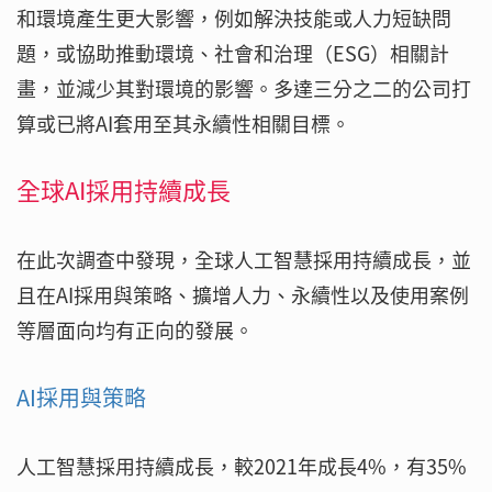
和環境產生更大影響，例如解決技能或人力短缺問
題，或協助推動環境、社會和治理（ESG）相關計
畫，並減少其對環境的影響。多達三分之二的公司打
算或已將AI套用至其永續性相關目標。
全球AI採用持續成長
在此次調查中發現，全球人工智慧採用持續成長，並
且在AI採用與策略、擴增人力、永續性以及使用案例
等層面向均有正向的發展。
AI採用與策略
人工智慧採用持續成長，較2021年成長4%，有35%