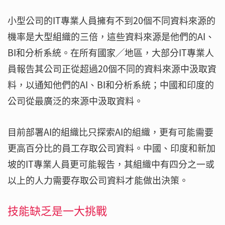
小型公司的IT專業人員擁有不到20個不同資料來源的
機率是大型組織的三倍，這些資料來源是他們的AI、
BI和分析系統。在所有國家╱地區，大部分IT專業人
員報告其公司正從超過20個不同的資料來源中汲取資
料，以通知他們的AI、BI和分析系統；中國和印度的
公司從最廣泛的來源中汲取資料。
目前部署AI的組織比只探索AI的組織，更有可能需要
更高百分比的員工存取公司資料。中國、印度和新加
坡的IT專業人員更可能報告，其組織中有四分之一或
以上的人力需要存取公司資料才能做出決策。
技能缺乏是一大挑戰