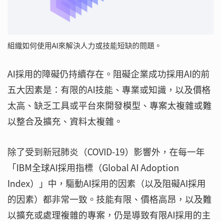
組織如何使用AI來解決人力或技能短缺的問題。
AI採用的障礙仍持續存在。阻礙企業成功採用AI的前
五大因素是：有限的AI技能、專業或知識，以及價格
太高、缺乏工具或平台來開發模型、專案太複雜或難
以整合及擴充、資料太複雜。
除了受到新冠肺炎（COVID-19）影響外，在每一年
「IBM全球AI採用指標（Global AI Adoption
Index）」中，驅動AI採用的因素（以及阻礙AI採用
的因素）都非常一致。技能有限、價格高昂，以及難
以擴充或處理複雜的專案，仍是導致有限AI採用的主