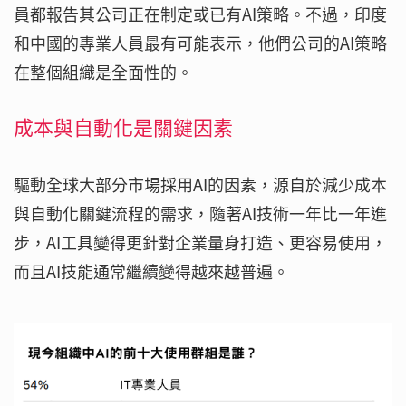
員都報告其公司正在制定或已有AI策略。不過，印度
和中國的專業人員最有可能表示，他們公司的AI策略
在整個組織是全面性的。
成本與自動化是關鍵因素
驅動全球大部分市場採用AI的因素，源自於減少成本
與自動化關鍵流程的需求，隨著AI技術一年比一年進
步，AI工具變得更針對企業量身打造、更容易使用，
而且AI技能通常繼續變得越來越普遍。