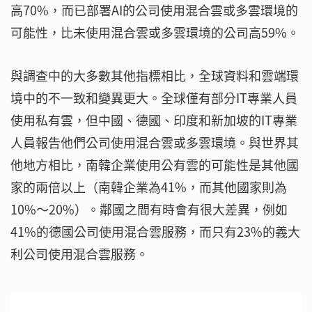
高70%，而已部署AI的公司使用混合雲或多雲環境的
可能性，比未使用混合雲或多雲環境的公司高59%。
與調查中的大多數其他指標相比，全球資料和雲端環
境中的不一致和變異更大。全球僅有部分IT專業人員
使用私有雲，但中國、德國、印度和新加坡的IT專業
人員報告他們公司使用混合雲或多雲環境。與世界其
他地方相比，南韓企業使用公有雲的可能性是其他國
家的兩倍以上（南韓企業為41%，而其他國家則為
10%～20%）。鄰國之間有時會有很大差異，例如
41%的德國公司使用混合雲服務，而只有23%的義大
利公司使用混合雲服務。