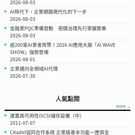
2026-08-03
AI時代下，企業網路現代化的下一步
2026-08-03
金融業PQC準備發動 密碼治理先行掌握節奏
2026-08-03
逾200家AI業者齊聚！2026 AI應用大展「AI WAVE
SHOW」強勢登場
2026-08-01
企業邁向全領域AI代理
2026-07-30
人氣點閱
more →
建置高可用性iSCSI儲存設備（中）
2011-07-07
Citadel協同合作系統 企業級基本功能一應俱全