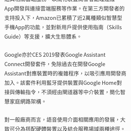
App開發與連接雲端服務等作業。在第三方開發者的
支持投入下，Amazon已累積了近2萬種類似智慧型
手機App的功能，並對新用戶提供使用指南（Skills
Guide）等支援，擴大生態體系。
Google亦於CES 2019發表Google Assistant
Connect開發套件，免除過去在開發Google
Assistant對應裝置時的複雜程序，以吸引應用開發商
加入。該套件利用藍牙提供裝置與Google Home對
接與傳輸指令，不須經由閘道器等中介裝置，簡化智
慧家庭網路架構。
對一般廠商而言，語音使用介面相關應用的發展，大
致可分為搭配硬體裝置以及結合服務場域兩種途徑。