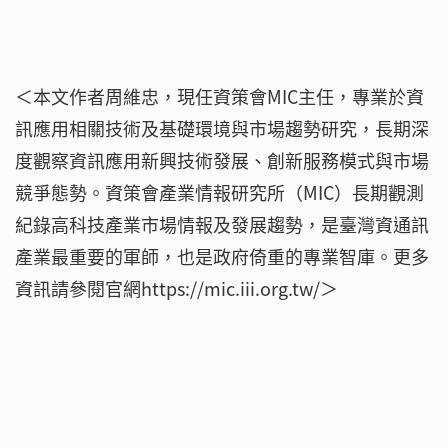
＜本文作者周維忠，現任資策會MIC主任，專業於資
訊應用相關技術及基礎環境與市場趨勢研究，長期深
度觀察資訊應用新興技術發展、創新服務模式與市場
競爭態勢。資策會產業情報研究所（MIC）長期觀測
紀錄高科技產業市場情報及發展趨勢，是臺灣資通訊
產業最重要的軍師，也是政府倚重的專業智庫。更多
資訊請參閱官網https://mic.iii.org.tw/＞