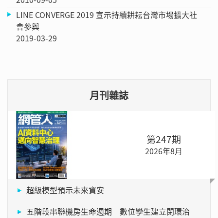
LINE CONVERGE 2019 宣示持續耕耘台灣市場擴大社
會參與
2019-03-29
月刊雜誌
第247期
2026年8月
超級模型預示未來資安
五階段串聯機房生命週期 數位孿生建立閉環治