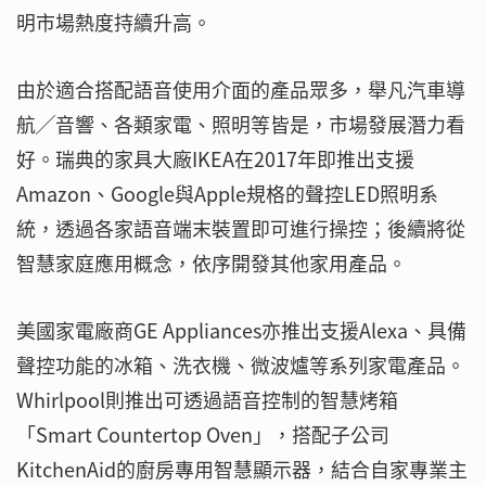
明市場熱度持續升高。
由於適合搭配語音使用介面的產品眾多，舉凡汽車導
航╱音響、各類家電、照明等皆是，市場發展潛力看
好。瑞典的家具大廠IKEA在2017年即推出支援
Amazon、Google與Apple規格的聲控LED照明系
統，透過各家語音端末裝置即可進行操控；後續將從
智慧家庭應用概念，依序開發其他家用產品。
美國家電廠商GE Appliances亦推出支援Alexa、具備
聲控功能的冰箱、洗衣機、微波爐等系列家電產品。
Whirlpool則推出可透過語音控制的智慧烤箱
「Smart Countertop Oven」，搭配子公司
KitchenAid的廚房專用智慧顯示器，結合自家專業主