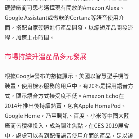
硬體廠商可思考選擇現有開放的Amazon Alexa、
Google Assistant或微軟的Cortana等語音使用介
面，搭配自家硬體進行產品開發，以縮短產品開發流
程，加速上市時間。
市場持續升溫產品多元發展
根據Google發布的數據顯示，美國以智慧型手機等
裝置，使用檢索服務的用戶中，有20%是採用語音方
式，顯示語音方式接受度不低。Amazon Echo在
2014年推出後持續熱賣，包含Apple HomePod、
Google Home，乃至騰訊、百度、小米等中國大陸
廠商皆積極投入，成為關注焦點。在CES 2019展會
中，處處可以看到配備語音使用介面的產品，足以證