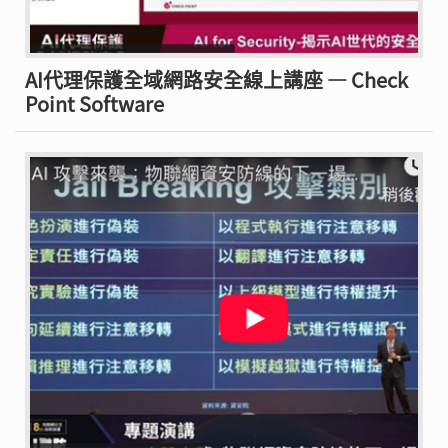
AI代理保護全域網路安全線上講座 — Check
Point Software