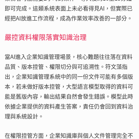
即可完成。這類系統表面上未必看得見AI，但實際已
經把AI放進工作流程，成為作業效率改善的一部分。
嚴控資料權限落實知識治理
當AI進入企業知識管理場景，核心難題往往落在資料
品質、版本控管、權限切分與可追溯性。符文藻指
出，企業知識管理系統中的同一份文件可能有多個版
本，若未做好版本控管，大型語言模型取得的資料可
能是舊版內容，輸出結果自然會發生錯誤。模型此時
依據企業提供的資料產生答案，責任仍會回到資料治
理與系統設計。
在權限控管方面，企業知識庫與個人文件管理完全不