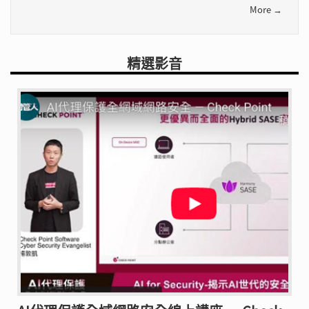
More →
精選影音