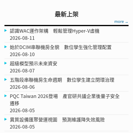
最新上架
more →
認識WAC運作架構 輕鬆管理Hyper-V虛機
2026-08-11
始於DCIM串聯機房全貌 數位孿生強化管理配置
2026-08-10
超級模型預示未來資安
2026-08-07
五階段串聯機房生命週期 數位孿生建立閉環治理
2026-08-06
PQC Taiwan 2026登場 產官研共議企業後量子安全
遷移
2026-08-05
異質設備匯聚營運視圖 預測維護降失效風險
2026-08-05