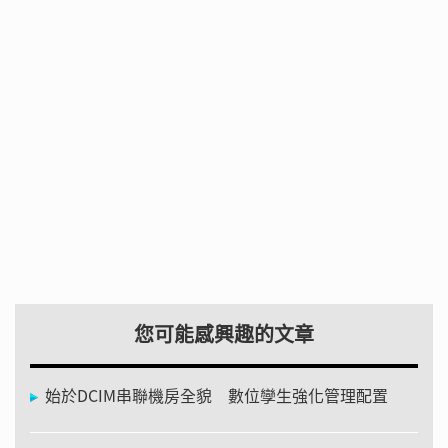
您可能感興趣的文章
始於DCIM串聯機房全貌 數位孿生強化管理配置