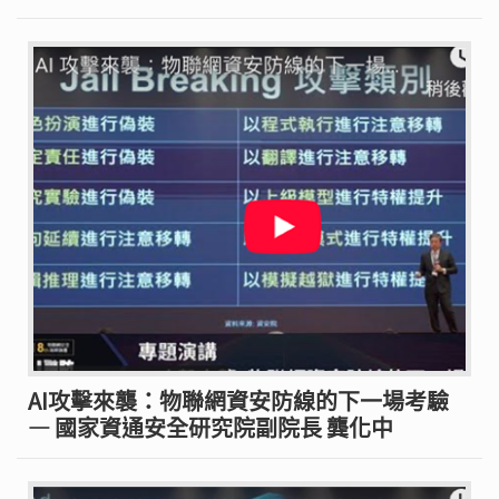
AI攻擊來襲：物聯網資安防線的下一場考驗
— 國家資通安全研究院副院長 龔化中