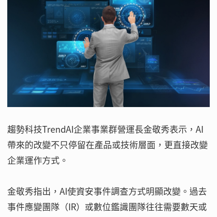
趨勢科技TrendAI企業事業群營運長金敬秀表示，AI
帶來的改變不只停留在產品或技術層面，更直接改變
企業運作方式。
金敬秀指出，AI使資安事件調查方式明顯改變。過去
事件應變團隊（IR）或數位鑑識團隊往往需要數天或