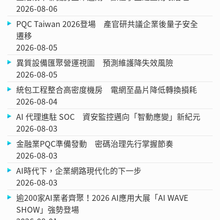
2026-08-06
PQC Taiwan 2026登場 產官研共議企業後量子安全
遷移
2026-08-05
異質設備匯聚營運視圖 預測維護降失效風險
2026-08-05
統包工程整合高密度機房 電網至晶片降低轉換損耗
2026-08-04
AI 代理進駐 SOC 資安監控邁向「智動應變」新紀元
2026-08-03
金融業PQC準備發動 密碼治理先行掌握節奏
2026-08-03
AI時代下，企業網路現代化的下一步
2026-08-03
逾200家AI業者齊聚！2026 AI應用大展「AI WAVE
SHOW」強勢登場