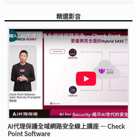
精選影音
AI代理保護全域網路安全線上講座 — Check
Point Software