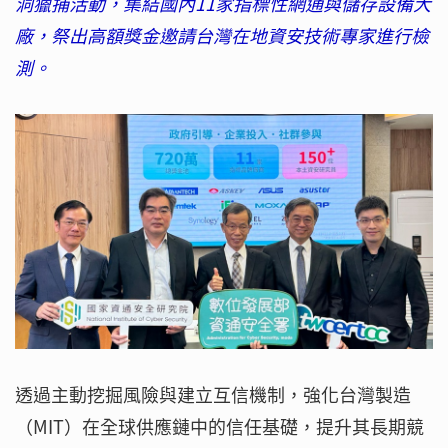
洞獵捕活動，集結國內11家指標性網通與儲存設備大
廠，祭出高額獎金邀請台灣在地資安技術專家進行檢
測。
透過主動挖掘風險與建立互信機制，強化台灣製造
（MIT）在全球供應鏈中的信任基礎，提升其長期競