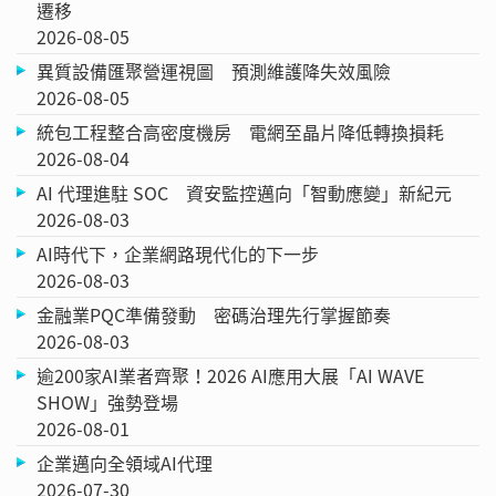
遷移
2026-08-05
異質設備匯聚營運視圖 預測維護降失效風險
2026-08-05
統包工程整合高密度機房 電網至晶片降低轉換損耗
2026-08-04
AI 代理進駐 SOC 資安監控邁向「智動應變」新紀元
2026-08-03
AI時代下，企業網路現代化的下一步
2026-08-03
金融業PQC準備發動 密碼治理先行掌握節奏
2026-08-03
逾200家AI業者齊聚！2026 AI應用大展「AI WAVE
SHOW」強勢登場
2026-08-01
企業邁向全領域AI代理
2026-07-30