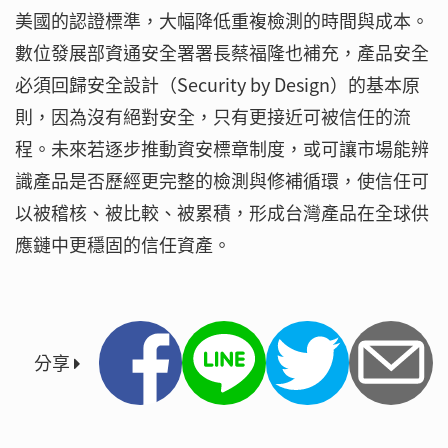
美國的認證標準，大幅降低重複檢測的時間與成本。
數位發展部資通安全署署長蔡福隆也補充，產品安全
必須回歸安全設計（Security by Design）的基本原
則，因為沒有絕對安全，只有更接近可被信任的流
程。未來若逐步推動資安標章制度，或可讓市場能辨
識產品是否歷經更完整的檢測與修補循環，使信任可
以被稽核、被比較、被累積，形成台灣產品在全球供
應鏈中更穩固的信任資產。
分享