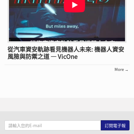
從汽車資安軌跡看見機器人未來: 機器人資安
風險與防禦之道 — VicOne
More →
請
輸