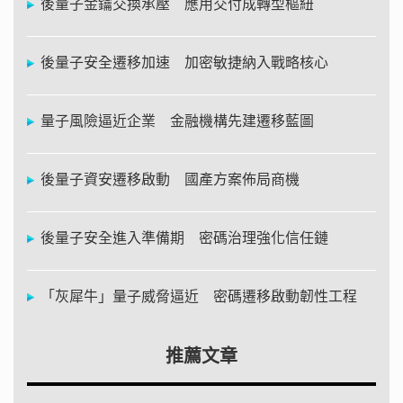
後量子金鑰交換承壓 應用交付成轉型樞紐
後量子安全遷移加速 加密敏捷納入戰略核心
量子風險逼近企業 金融機構先建遷移藍圖
後量子資安遷移啟動 國產方案佈局商機
後量子安全進入準備期 密碼治理強化信任鏈
「灰犀牛」量子威脅逼近 密碼遷移啟動韌性工程
推薦文章