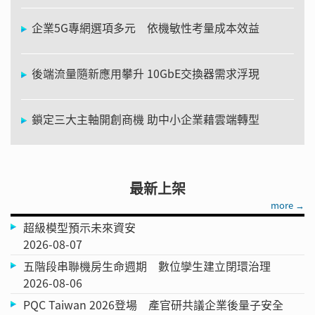
企業5G專網選項多元 依機敏性考量成本效益
後端流量隨新應用攀升 10GbE交換器需求浮現
鎖定三大主軸開創商機 助中小企業藉雲端轉型
最新上架
more →
超級模型預示未來資安
2026-08-07
五階段串聯機房生命週期 數位孿生建立閉環治理
2026-08-06
PQC Taiwan 2026登場 產官研共議企業後量子安全