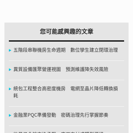
您可能感興趣的文章
五階段串聯機房生命週期 數位孿生建立閉環治理
異質設備匯聚營運視圖 預測維護降失效風險
統包工程整合高密度機房 電網至晶片降低轉換損
耗
金融業PQC準備發動 密碼治理先行掌握節奏