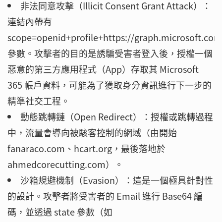
非法同意攻擊（Illicit Consent Grant Attack）：
連結內帶有
scope=openid+profile+https://graph.microsoft.co
參數。攻擊者的目的是誘騙受害者登入後，授權一個
惡意的第三方應用程式（App）存取其 Microsoft
365 帳戶資料，可能為了獲取身分資訊進行下一步的
精準社交工程。
動態跳轉鏈（Open Redirect）：授權或跳轉過程
中，流量會導向被駭客控制的網域（由開始
fanaraco.com、hcart.org，最後落地於
ahmedcorecutting.com）。
沙箱規避機制（Evasion）：這是一個極具針對性
的設計。攻擊者將受害者的 Email 進行 Base64 編
碼，並透過 state 參數（如