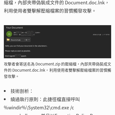
縮檔，內部夾帶偽裝成文件的 Document.doc.lnk，
利用使用者雙擊解壓縮檔案的習慣觸發攻擊。
攻擊者會寄送名為 Document.zip 的壓縮檔，內部夾帶偽裝成文
件的 Document.doc.lnk，利用使用者雙擊解壓縮檔案的習慣觸
發攻擊。
技術剖析：
繞過執行原則：此捷徑檔直接呼叫
%windir%\System32\cmd.exe /c