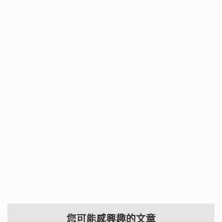
您可能感興趣的文章