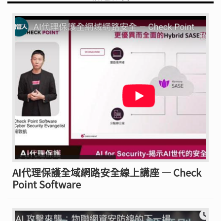
AI代理保護全域網路安全線上講座 — Check
Point Software