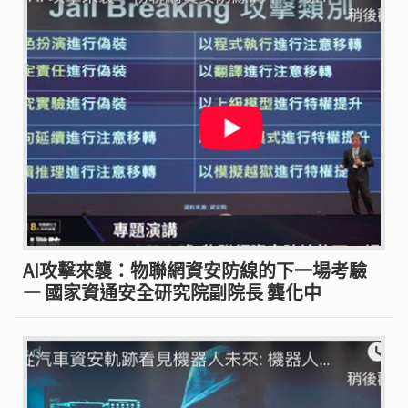
AI攻擊來襲：物聯網資安防線的下一場考驗
— 國家資通安全研究院副院長 龔化中