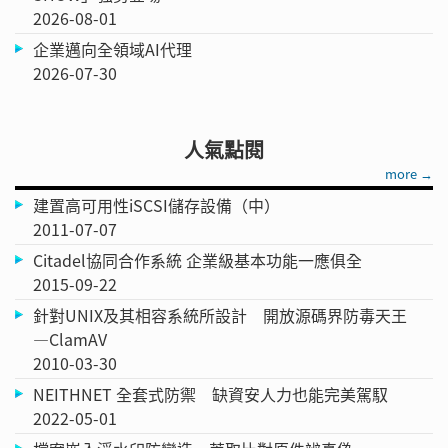
2026-08-01
企業邁向全領域AI代理
2026-07-30
人氣點閱
more →
建置高可用性iSCSI儲存設備（中）
2011-07-07
Citadel協同合作系統 企業級基本功能一應俱全
2015-09-22
針對UNIX及其相容系統所設計 開放源碼界防毒天王
—ClamAV
2010-03-30
NEITHNET 全套式防禦 缺資安人力也能完美駕馭
2022-05-01