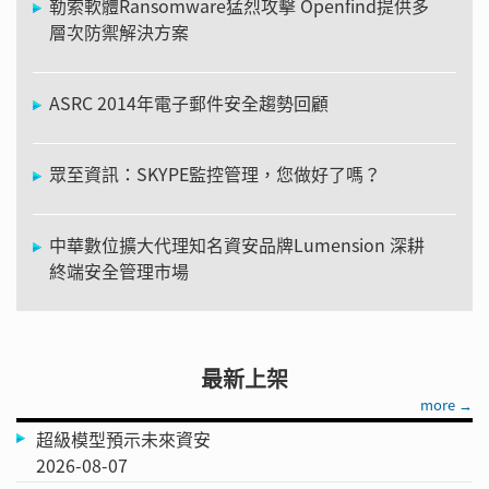
勒索軟體Ransomware猛烈攻擊 Openfind提供多
層次防禦解決方案
ASRC 2014年電子郵件安全趨勢回顧
眾至資訊：SKYPE監控管理，您做好了嗎？
中華數位擴大代理知名資安品牌Lumension 深耕
終端安全管理市場
最新上架
more →
超級模型預示未來資安
2026-08-07