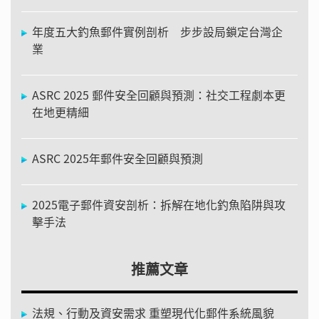
年度五大釣魚郵件實例剖析 步步設局鎖定台灣企
業
ASRC 2025 郵件安全回顧與預測：社交工程劇本更
在地更精細
ASRC 2025年郵件安全回顧與預測
2025電子郵件資安剖析：拆解在地化釣魚陷阱與攻
擊手法
推薦文章
法規、行動及資安需求 重塑現代化郵件系統風貌