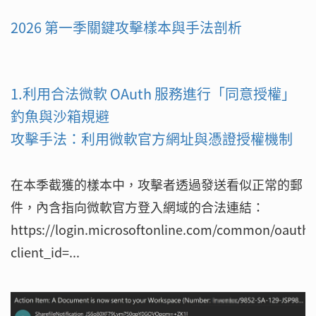
2026 第一季關鍵攻擊樣本與手法剖析
1.利用合法微軟 OAuth 服務進行「同意授權」
釣魚與沙箱規避
攻擊手法：利用微軟官方網址與憑證授權機制
在本季截獲的樣本中，攻擊者透過發送看似正常的郵
件，內含指向微軟官方登入網域的合法連結：
https://login.microsoftonline.com/common/oauth2
client_id=...