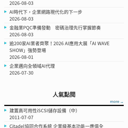
2026-08-03
AI時代下，企業網路現代化的下一步
2026-08-03
金融業PQC準備發動 密碼治理先行掌握節奏
2026-08-03
逾200家AI業者齊聚！2026 AI應用大展「AI WAVE
SHOW」強勢登場
2026-08-01
企業邁向全領域AI代理
2026-07-30
人氣點閱
more →
建置高可用性iSCSI儲存設備（中）
2011-07-07
Citadel協同合作系統 企業級基本功能一應俱全