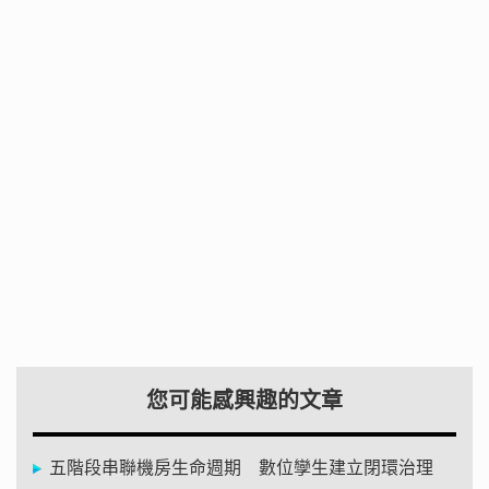
您可能感興趣的文章
五階段串聯機房生命週期 數位孿生建立閉環治理