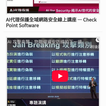
AI代理保護全域網路安全線上講座 — Check
Point Software