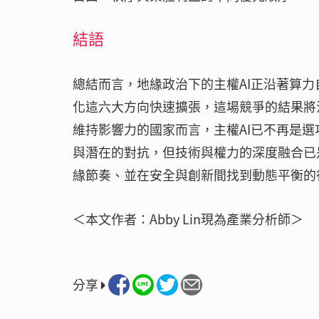
結語
總結而言，地緣政治下的主權AI正沿著算
化這六大方向快速擴張，這場競爭的結果將
維持影響力的國家而言，主權AI已不再是
與潛在的對抗，但技術與權力的深度融合已
緣節奏、並在安全與創新間找到動態平衡的
＜本文作者：Abby Lin現為產業分析師＞
分享