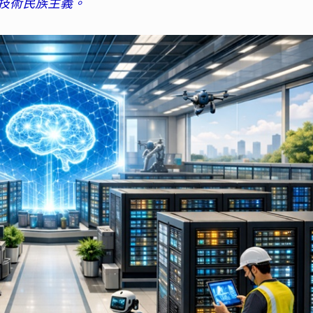
技術民族主義。