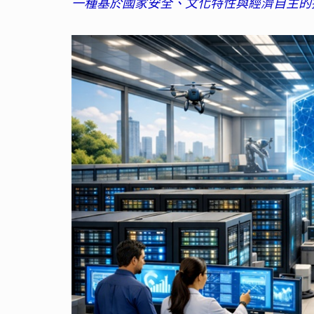
一種基於國家安全、文化特性與經濟自主的