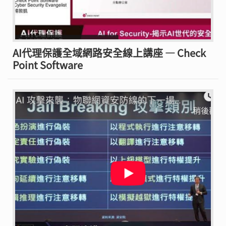
AI代理保護全域網路安全線上講座 — Check
Point Software