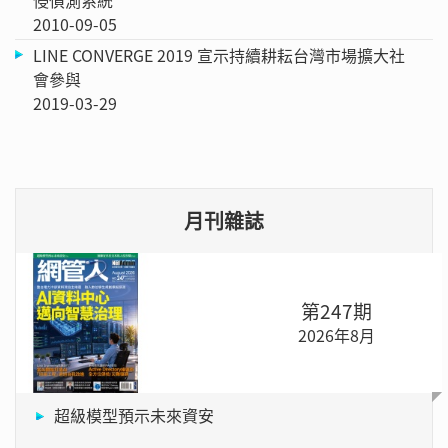
2010-09-05
LINE CONVERGE 2019 宣示持續耕耘台灣市場擴大社
會參與
2019-03-29
月刊雜誌
第247期
2026年8月
超級模型預示未來資安