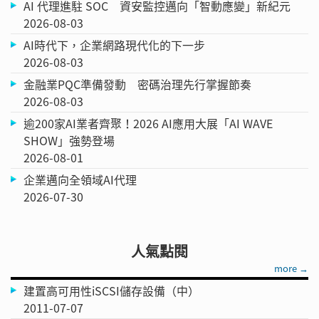
AI 代理進駐 SOC 資安監控邁向「智動應變」新紀元
2026-08-03
AI時代下，企業網路現代化的下一步
2026-08-03
金融業PQC準備發動 密碼治理先行掌握節奏
2026-08-03
逾200家AI業者齊聚！2026 AI應用大展「AI WAVE
SHOW」強勢登場
2026-08-01
企業邁向全領域AI代理
2026-07-30
人氣點閱
more →
建置高可用性iSCSI儲存設備（中）
2011-07-07