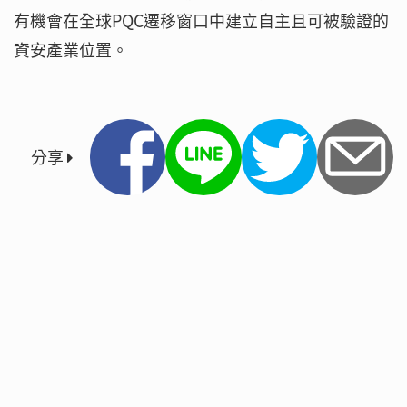
有機會在全球PQC遷移窗口中建立自主且可被驗證的
資安產業位置。
分享