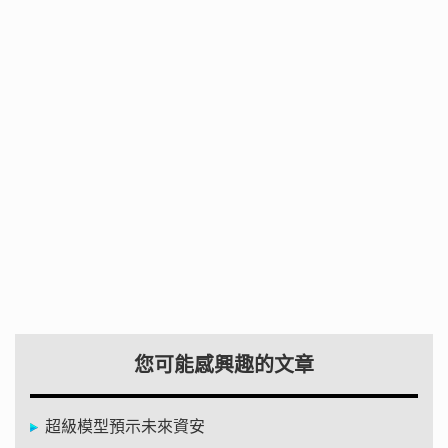
您可能感興趣的文章
超級模型預示未來資安