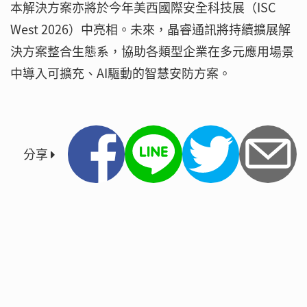
本解決方案亦將於今年美西國際安全科技展（ISC
West 2026）中亮相。未來，晶睿通訊將持續擴展解
決方案整合生態系，協助各類型企業在多元應用場景
中導入可擴充、AI驅動的智慧安防方案。
分享