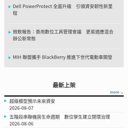
Dell PowerProtect 全面升級 引領資安韌性新里
程
微軟報告：善用數位工具管理會議 更易適應混合
辦公新常態
MIH 聯盟攜手 BlackBerry 推進下世代電動車開發
最新上架
more →
超級模型預示未來資安
2026-08-07
五階段串聯機房生命週期 數位孿生建立閉環治理
2026-08-06