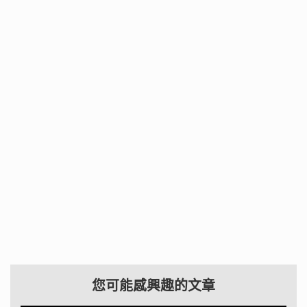
您可能感興趣的文章