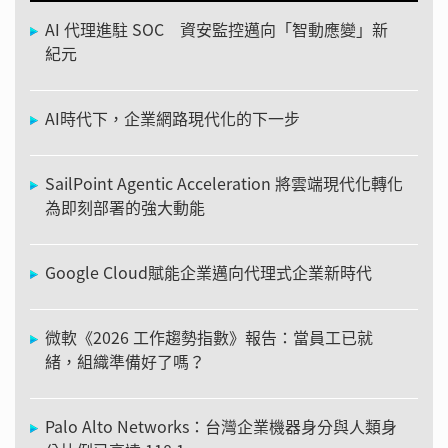
AI 代理進駐 SOC 資安監控邁向「智動應變」新
紀元
AI時代下，企業網路現代化的下一步
SailPoint Agentic Acceleration 將雲端現代化轉化
為即刻部署的強大動能
Google Cloud賦能企業邁向代理式企業新時代
微軟《2026 工作趨勢指數》報告：當員工已就
緒，組織準備好了嗎？
Palo Alto Networks：台灣企業機器身分與人類身