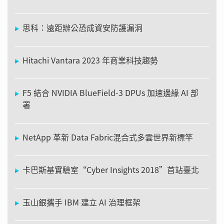
思科：遠距辦公恐成資安防護漏洞
Hitachi Vantara 2023 年商業科技趨勢
F5 結合 NVIDIA BlueField-3 DPUs 加速邊緣 AI 部
署
NetApp 革新 Data Fabric混合式多雲世界新標竿
卡巴斯基實驗室“Cyber Insights 2018”首站臺北
玉山銀攜手 IBM 建立 AI 治理框架