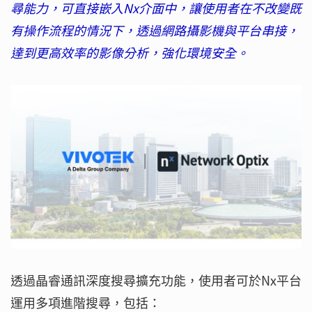
尋能力，可直接嵌入Nx介面中，讓使用者在不改變既
有操作流程的情況下，透過網路攝影機與平台串接，
達到更高效率的影像分析，強化環境安全。
透過晶睿通訊深度搜尋擴充功能，使用者可於Nx平台
運用多項進階搜尋，包括：