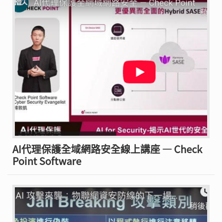
AI代理保護全域網路安全線上講座 — Check
Point Software