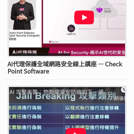
AI代理保護全域網路安全線上講座 — Check
Point Software