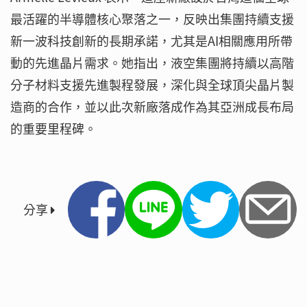
最活躍的半導體核心聚落之一，反映出集團持續支援
新一波科技創新的長期承諾，尤其是AI相關應用所帶
動的先進晶片需求。她指出，液空集團將持續以高階
分子材料支援先進製程發展，深化與全球頂尖晶片製
造商的合作，並以此次新廠落成作為其亞洲成長布局
的重要里程碑。
分享