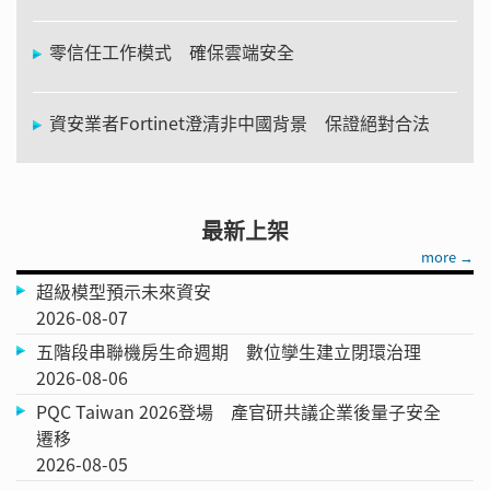
零信任工作模式 確保雲端安全
資安業者Fortinet澄清非中國背景 保證絕對合法
最新上架
more →
超級模型預示未來資安
2026-08-07
五階段串聯機房生命週期 數位孿生建立閉環治理
2026-08-06
PQC Taiwan 2026登場 產官研共議企業後量子安全
遷移
2026-08-05