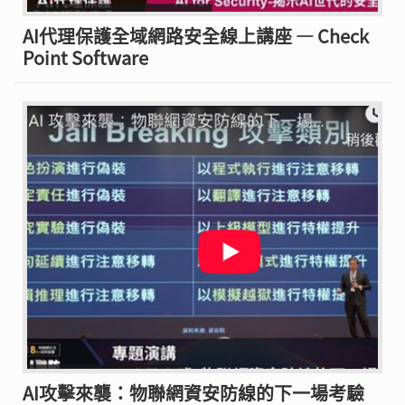
AI代理保護全域網路安全線上講座 — Check
Point Software
AI攻擊來襲：物聯網資安防線的下一場考驗