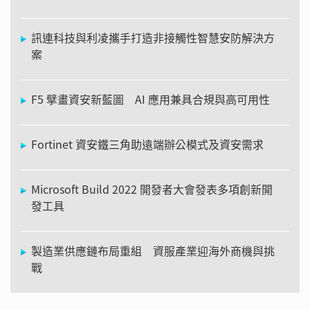
訊連科技與利凌攜手打造非接觸性智慧安防解決方
案
F5 擘畫資安新藍圖 AI 應用兼具合規與高可用性
Fortinet 資安鐵三角助遠端辦公模式及資安需求
Microsoft Build 2022 開發者大會發表多項創新開
發工具
製造業供應鏈布局重組 資服產業迎海外商機與挑
戰