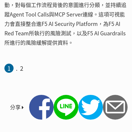
動，對每個工作流程背後的意圖進行分類，並持續追
蹤Agent Tool Calls與MCP Server連線。這項可視能
力會直接整合進F5 AI Security Platform，為F5 AI
Red Team所執行的風險測試，以及F5 AI Guardrails
所進行的風險緩解提供資料。
1
2
分享