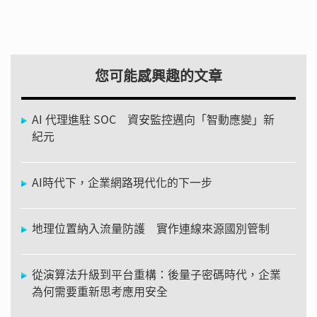
您可能感興趣的文章
AI 代理進駐 SOC 資安監控邁向「智動應變」新
紀元
AI時代下，企業網路現代化的下一步
地理位置納入流量防護 實作連線來源國別管制
從演算法升級到平台重構：後量子密碼時代，企業
為何需要重新思考應用安全