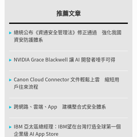
推薦文章
總統公布《資通安全管理法》修正通過 強化我國
資安防護體系
NVIDIA Grace Blackwell 讓 AI 開發者唾手可得
Canon Cloud Connector 文件輕鬆上雲 縮短用
戶往來流程
跨網路、雲端、App 建構整合式安全體系
IBM 亞太區總經理：IBM望在台灣打造全球第一個
企業級 AI App Store