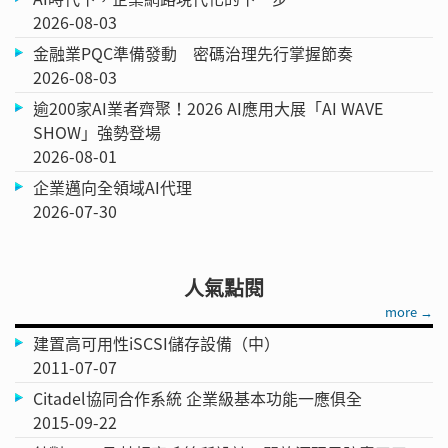
2026-08-03
金融業PQC準備發動 密碼治理先行掌握節奏
2026-08-03
逾200家AI業者齊聚！2026 AI應用大展「AI WAVE
SHOW」強勢登場
2026-08-01
企業邁向全領域AI代理
2026-07-30
人氣點閱
more →
建置高可用性iSCSI儲存設備（中）
2011-07-07
Citadel協同合作系統 企業級基本功能一應俱全
2015-09-22