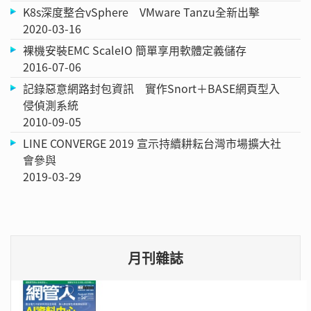
K8s深度整合vSphere VMware Tanzu全新出擊
2020-03-16
裸機安裝EMC ScaleIO 簡單享用軟體定義儲存
2016-07-06
記錄惡意網路封包資訊 實作Snort＋BASE網頁型入
侵偵測系統
2010-09-05
LINE CONVERGE 2019 宣示持續耕耘台灣市場擴大社
會參與
2019-03-29
月刊雜誌