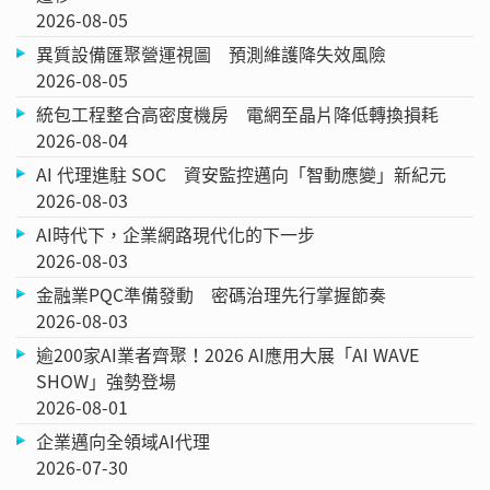
2026-08-05
異質設備匯聚營運視圖 預測維護降失效風險
2026-08-05
統包工程整合高密度機房 電網至晶片降低轉換損耗
2026-08-04
AI 代理進駐 SOC 資安監控邁向「智動應變」新紀元
2026-08-03
AI時代下，企業網路現代化的下一步
2026-08-03
金融業PQC準備發動 密碼治理先行掌握節奏
2026-08-03
逾200家AI業者齊聚！2026 AI應用大展「AI WAVE
SHOW」強勢登場
2026-08-01
企業邁向全領域AI代理
2026-07-30