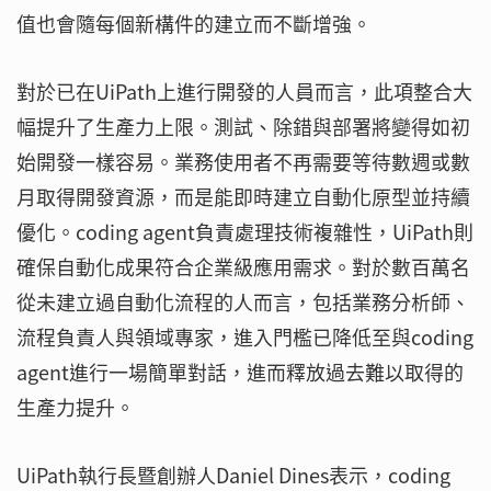
值也會隨每個新構件的建立而不斷增強。
對於已在UiPath上進行開發的人員而言，此項整合大
幅提升了生產力上限。測試、除錯與部署將變得如初
始開發一樣容易。業務使用者不再需要等待數週或數
月取得開發資源，而是能即時建立自動化原型並持續
優化。coding agent負責處理技術複雜性，UiPath則
確保自動化成果符合企業級應用需求。對於數百萬名
從未建立過自動化流程的人而言，包括業務分析師、
流程負責人與領域專家，進入門檻已降低至與coding
agent進行一場簡單對話，進而釋放過去難以取得的
生產力提升。
UiPath執行長暨創辦人Daniel Dines表示，coding