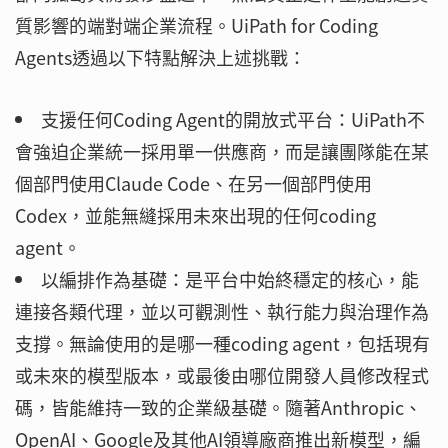
質影響的端對端企業流程。UiPath for Coding
Agents透過以下特點解決上述挑戰：
支援任何Coding Agent的開放式平台：UiPath不
會強迫企業統一採用單一供應商，而是讓團隊能在某
個部門使用Claude Code、在另一個部門使用
Codex，並能無縫採用未來出現的任何coding
agent。
以編排作為基礎：是平台中始終穩定的核心，能
連接各類代理，並以可觀測性、執行能力與治理作為
支撐。無論使用的是哪一種coding agent，包括現有
或未來的模型版本，或最後由哪位開發人員修改程式
碼，皆能維持一致的企業級基礎。隨著Anthropic、
OpenAI、Google及其他AI領導廠商推出新模型，編