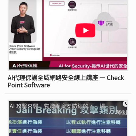
AI代理保護全域網路安全線上講座 — Check
Point Software