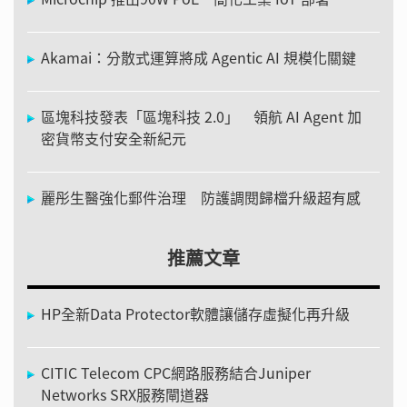
Akamai：分散式運算將成 Agentic AI 規模化關鍵
區塊科技發表「區塊科技 2.0」 領航 AI Agent 加
密貨幣支付安全新紀元
麗彤生醫強化郵件治理 防護調閱歸檔升級超有感
推薦文章
HP全新Data Protector軟體讓儲存虛擬化再升級
CITIC Telecom CPC網路服務結合Juniper
Networks SRX服務閘道器