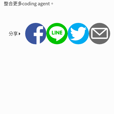
整合更多coding agent。
分享