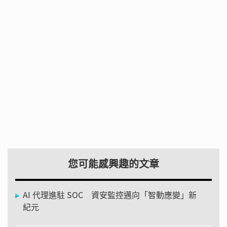
您可能感興趣的文章
AI 代理進駐 SOC 資安監控邁向「智動應變」新
紀元