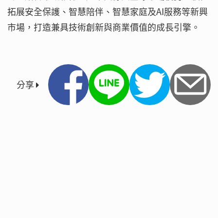
拓展安全保護、智慧陪伴、智慧家庭及AI服務等新興
市場，打造兼具技術創新與商業價值的成長引擎。
分享