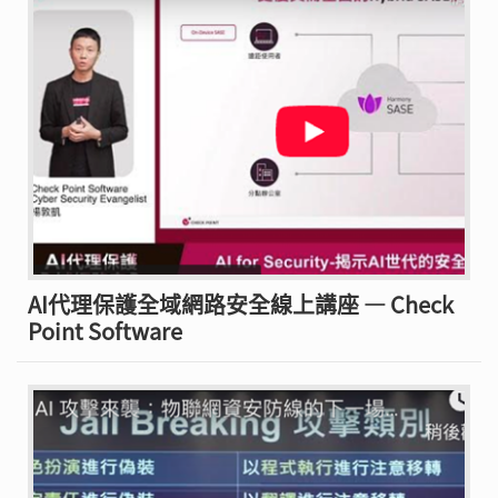
AI代理保護全域網路安全線上講座 — Check
Point Software