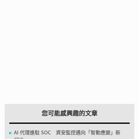
您可能感興趣的文章
AI 代理進駐 SOC 資安監控邁向「智動應變」新