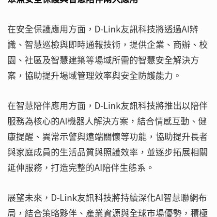
在安全保護應用方面，D-Link友訊科技將透過AI辨
識、智慧巡檢與即時通報技術，提供企業、商辦、校
園、社區及智慧建築等場域所需的智慧安全解決方
案，協助提升場域管理效率與安全防護能力。
在智慧陪伴應用方面，D-Link友訊科技將推出以陪伴
服務為核心的AI機器人解決方案，結合情感互動、健
康提醒、異常示警與遠端關懷等功能，協助提升長者
與家庭成員的生活品質與照護效率，並逐步拓展相關
延伸服務，打造完整的AI陪伴生態系。
展望未來，D-Link友訊科技將持續深化AI智慧聯網布
局，結合策略夥伴、產業資源與全球市場優勢，積極