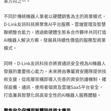
業方向之一。
不同於傳統機器人業者以硬體銷售為主的商業模式，
D-Link友訊科技將聚焦AI平台服務、雲端管理及智慧
聯網整合能力，透過軟硬體生態系合作夥伴共同打造
AI機器人解決方案，發展具持續性價值的服務型商業
模式。
同時，D-Link友訊科技亦將資通訊安全視為AI機器人
發展的重要核心能力。未來將由專屬資安團隊提供技
術支援，從底層架構即導入完善的資安防護機制，確
保設備、通訊、使用者個資及雲端SaaS平台安全，
打造兼具智慧化與高安全性的AI機器人服務體驗。
聚焦安全保護與智慧陪伴兩大應用