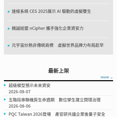
達梭系統 CES 2025展示 AI 驅動的虛擬雙生
精誠結盟 nCipher 攜手強化企業資安力
元宇宙炒熱非傳統商標 虛擬世界品牌力布局趁早
最新上架
more →
超級模型預示未來資安
2026-08-07
五階段串聯機房生命週期 數位孿生建立閉環治理
2026-08-06
PQC Taiwan 2026登場 產官研共議企業後量子安全