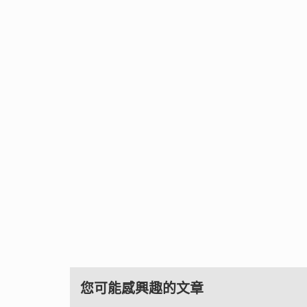
您可能感興趣的文章