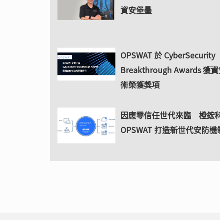
資安堡壘
OPSWAT 於 CyberSecurity
Breakthrough Awards
術榮獲獎項
因應零信任世代來臨 橙鋐
OPSWAT 打造新世代安防機