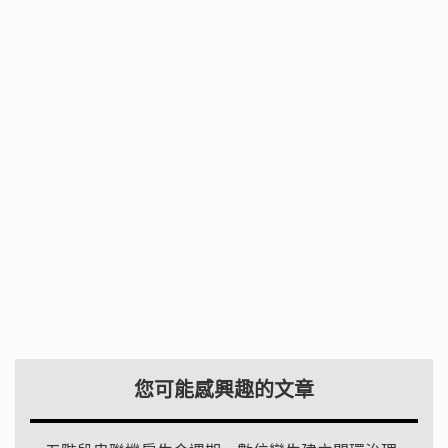
您可能感興趣的文章