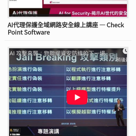
AI代理保護全域網路安全線上講座 — Check
Point Software