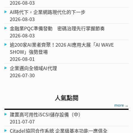
2026-08-03
AI時代下，企業網路現代化的下一步
2026-08-03
金融業PQC準備發動 密碼治理先行掌握節奏
2026-08-03
逾200家AI業者齊聚！2026 AI應用大展「AI WAVE
SHOW」強勢登場
2026-08-01
企業邁向全領域AI代理
2026-07-30
人氣點閱
more →
建置高可用性iSCSI儲存設備（中）
2011-07-07
Citadel協同合作系統 企業級基本功能一應俱全