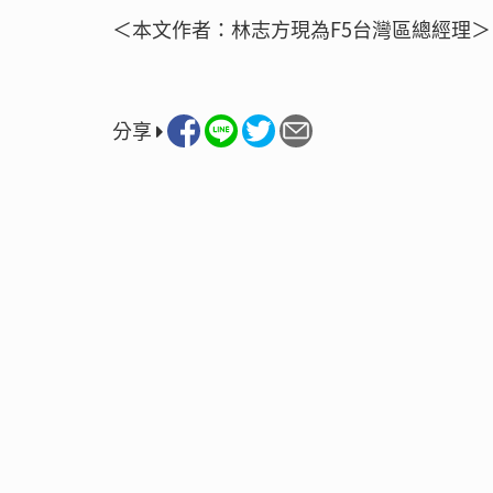
＜本文作者：林志方現為F5台灣區總經理＞
分享