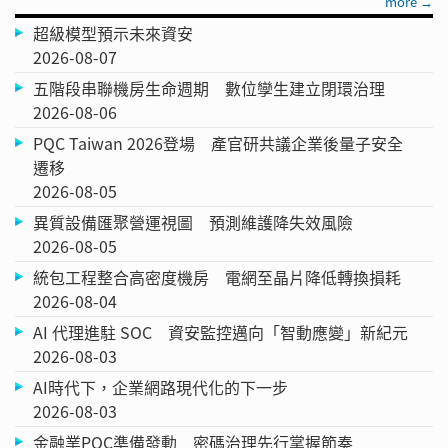
more →
超級模型預示未來資安
2026-08-07
五階段串聯機房生命週期 數位孿生建立閉環治理
2026-08-06
PQC Taiwan 2026登場 產官研共議企業後量子安全
遷移
2026-08-05
異質設備匯聚營運視圖 預測維護降失效風險
2026-08-05
統包工程整合高密度機房 電網至晶片降低轉換損耗
2026-08-04
AI 代理進駐 SOC 資安監控邁向「智動應變」新紀元
2026-08-03
AI時代下，企業網路現代化的下一步
2026-08-03
金融業PQC準備發動 密碼治理先行掌握節奏