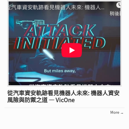
從汽車資安軌跡看見機器人未來: 機器人資安
風險與防禦之道 — VicOne
More →