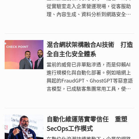
從實驗室走入企業營運現場，從客服助
理、內容生成、資料分析到網路安全應
變，各行各業紛紛加速佈建AI應用。
混合網狀架構融合AI技術 打造
全自主化安全體系
當前的威脅已非單點滲透，而是仰賴AI
進行規模化與自動化部署。例如暗網上
興起的FraudGPT、GhostGPT等惡意語
言模型，已成駭客集團常用工具，使攻
擊更精準、隱匿性更高。若2020年
SolarWinds攻擊事件在今日AI輔助下重
現，恐將成為「大規模毀滅性武器」。
自動化維運落實零信任 重塑
SecOps工作模式
在數位化浪潮持續推動下，企業的網路