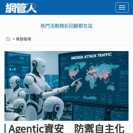
Togg
navi
熱門活動精彩回顧都在這
> 專題報導
Agentic資安 防禦自主化