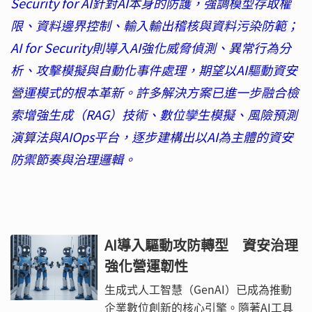
Security for AI針對AI本身的防護，強調模型存取權
限、資料邊界控制、輸入輸出稽核與資料污染防範；
AI for Security則導入AI強化威脅偵測、異常行為分
析、攻擊模擬與自動化事件處理，期望以AI驅動資安
營運模式的根本革新。許多解決方案已進一步融合檢
索增強生成（RAG）技術、數位孿生模擬、風險預測
演算法與AIOps平台，逐步建構出以AI為主體的資安
防禦節奏與治理邏輯。
AI導入驅動攻防轉型 資安治理
強化營運韌性
生成式人工智慧（GenAI）已成為推動
企業數位創新的核心引擎。隨著AI工具