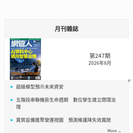
月刊雜誌
第247期
2026年8月
超級模型預示未來資安
五階段串聯機房生命週期 數位孿生建立閉環治
理
異質設備匯聚營運視圖 預測維護降失效風險
More →