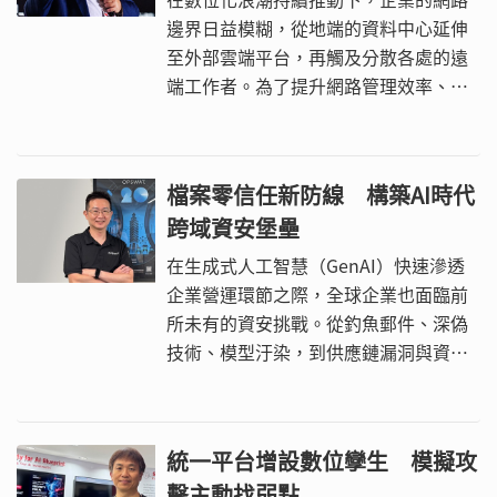
邊界日益模糊，從地端的資料中心延伸
至外部雲端平台，再觸及分散各處的遠
端工作者。為了提升網路管理效率、縮
短資安應變時間，同時兼顧AI應用的安
全性，Fortinet在其安全織網中增添
FortiAI技術，展現智慧代理人開始驅動
檔案零信任新防線 構築AI時代
資安維運自動化，並藉由深度整合
跨域資安堡壘
AIOps、軟體定義廣域網路（SD-
WAN）、安全存取服務邊緣（SASE）
在生成式人工智慧（GenAI）快速滲透
及威脅獵捕能力，引領企業邁向AI驅動
企業營運環節之際，全球企業也面臨前
的自主防護新紀元。
所未有的資安挑戰。從釣魚郵件、深偽
技術、模型汙染，到供應鏈漏洞與資料
外洩，每一項風險都可能成為攻擊者突
破網路防線的切入點。
統一平台增設數位孿生 模擬攻
擊主動找弱點